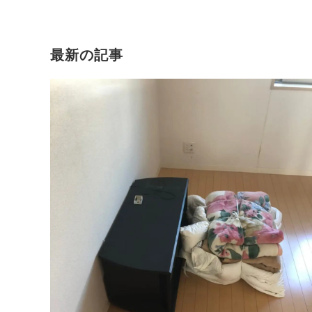
最新の記事