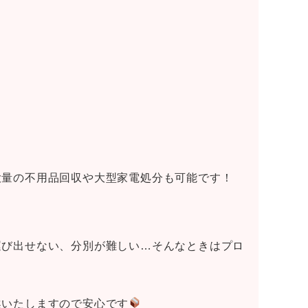
大量の不用品回収や大型家電処分も可能です！
運び出せない、分別が難しい…そんなときはプロ
案いたしますので安心です