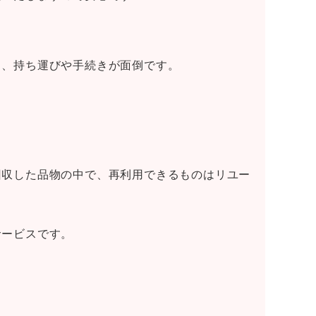
く、持ち運びや手続きが面倒です。
回収した品物の中で、再利用できるものはリユー
サービスです。