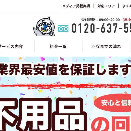
メディア掲載実績
対応エリア
よく
受付時間：09:00~20:00
【年中
0120-637-5
サービス内容
料金一覧
回収までの流れ