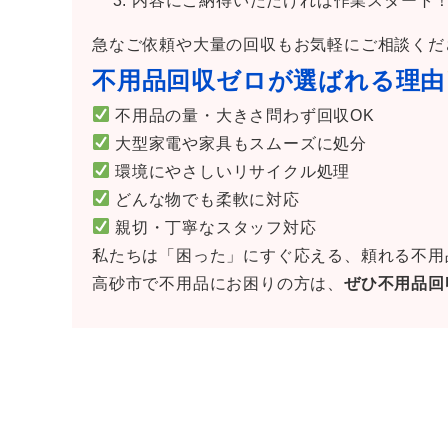
内容にご納得いただければ作業スタート
急なご依頼や大量の回収もお気軽にご相談くだ
不用品回収ゼロが選ばれる理由
不用品の量・大きさ問わず回収OK
大型家電や家具もスムーズに処分
環境にやさしいリサイクル処理
どんな物でも柔軟に対応
親切・丁寧なスタッフ対応
私たちは「困った」にすぐ応える、頼れる不用
高砂市で不用品にお困りの方は、
ぜひ不用品回