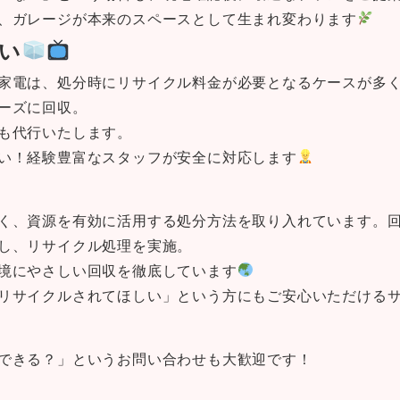
、ガレージが本来のスペースとして生まれ変わります
い
家電は、処分時にリサイクル料金が必要となるケースが多
ーズに回収。
も代行いたします。
い！経験豊富なスタッフが安全に対応します
く、資源を有効に活用する処分方法を取り入れています。
し、リサイクル処理を実施。
境にやさしい回収を徹底しています
リサイクルされてほしい」という方にもご安心いただける
できる？」というお問い合わせも大歓迎です！