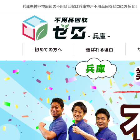
兵庫県神戸市周辺の不用品回収は兵庫神戸不用品回収ゼロにお任せ！
初めての方へ
選ばれる理由