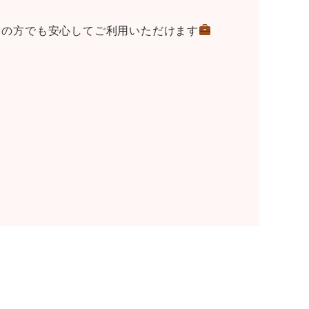
ての方でも安心してご利用いただけます