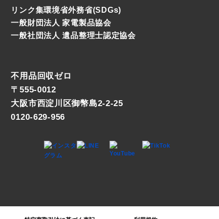
リンク集
環境省
外務省(SDGs)
一般財団法人 家電製品協会
一般社団法人 遺品整理士認定協会
不用品回収ゼロ
〒555-0012
大阪市西淀川区御幣島2-2-25
0120-629-956