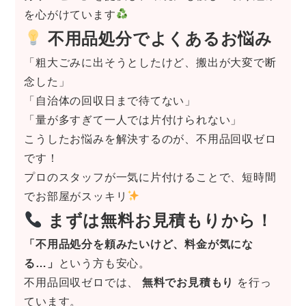
を心がけています
不用品処分でよくあるお悩み
「粗大ごみに出そうとしたけど、搬出が大変で断
念した」
「自治体の回収日まで待てない」
「量が多すぎて一人では片付けられない」
こうしたお悩みを解決するのが、不用品回収ゼロ
です！
プロのスタッフが一気に片付けることで、短時間
でお部屋がスッキリ
まずは無料お見積もりから！
「不用品処分を頼みたいけど、料金が気にな
る…」
という方も安心。
不用品回収ゼロでは、
無料でお見積もり
を行っ
ています。