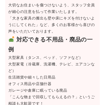
大切なお住まいを傷つけないよう、スタッフ全員
が細心の注意を払って作業いたします。
「大きな家具の搬出も壁や床にキズを付けないよ
うにしてくれた」など、多くのお客様から喜びの
声をいただいております。
対応できる不用品・廃品の一
例
大型家具（タンス、ベッド、ソファなど）
大型家電（冷蔵庫、洗濯機、テレビ、エアコンな
ど）
生活雑貨や細々した日用品
オフィス用品や店舗什器
ガレージや倉庫に眠っている廃品
「こんな物まで回収してもらえるの？」というご
相談も大歓迎です！