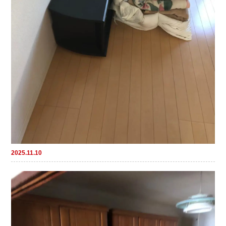
2025.11.10