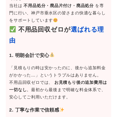
当社は
不用品処分・廃品片付け・廃品処分
を専
門に行い、神戸市垂水区の皆さまの快適な暮らし
をサポートしています
不用品回収ゼロが
選ばれる理
由
1. 明朗会計で安心
「見積もりの時は安かったのに、後から追加料金
がかかった…」というトラブルはありません。
不用品回収ゼロでは、
お見積もり後の追加費用は
一切なし
。最初から最後まで明確な料金体系で、
安心してご利用いただけます。
2. 丁寧な作業で信頼感