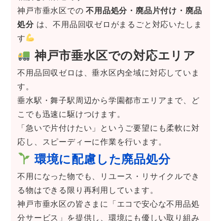
神戸市垂水区での
不用品処分・廃品片付け・廃品
処分
は、不用品回収ゼロがまるごと対応いたしま
す
神戸市垂水区での対応エリア
不用品回収ゼロは、垂水区内全域に対応していま
す。
垂水駅・舞子駅周辺から学園都市エリアまで、ど
こでも迅速に駆けつけます。
「急いで片付けたい」というご要望にも柔軟に対
応し、スピーディーに作業を行います。
環境に配慮した廃品処分
不用になった物でも、リユース・リサイクルでき
る物はできる限り再利用しています。
神戸市垂水区の皆さまに「エコで安心な不用品処
分サービス」を提供し、環境にも優しい取り組み