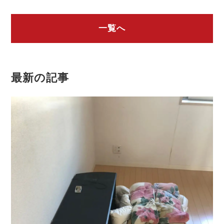
一覧へ
最新の記事