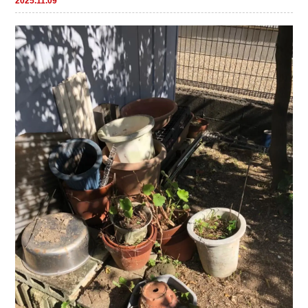
2025.11.09