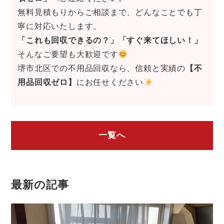
無料見積もりからご相談まで、どんなことでも丁
寧に対応いたします。
「これも回収できるの？」「すぐ来てほしい！」
そんなご要望も大歓迎です
堺市北区での不用品回収なら、信頼と実績の
【不
用品回収ゼロ】
にお任せください
一覧へ
最新の記事