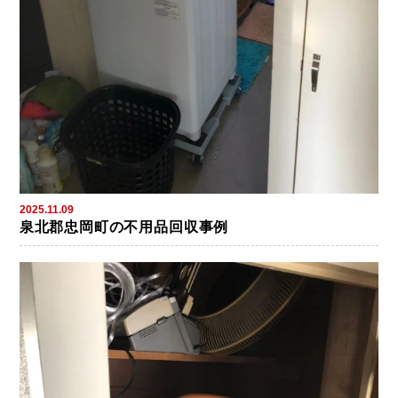
2025.11.09
泉北郡忠岡町の不用品回収事例