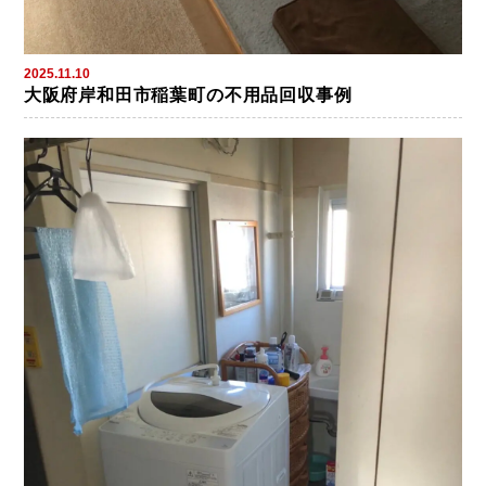
2025.11.10
大阪府岸和田市稲葉町の不用品回収事例