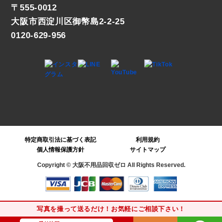
〒555-0012
大阪市西淀川区御幣島2-2-25
0120-629-956
特定商取引法に基づく表記
利用規約
個人情報保護方針
サイトマップ
Copyright © 大阪不用品回収ゼロ All Rights Reserved.
写真を撮って送るだけ！お気軽にご相談下さい！