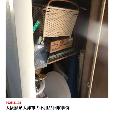
2025.11.08
大阪府泉大津市の不用品回収事例