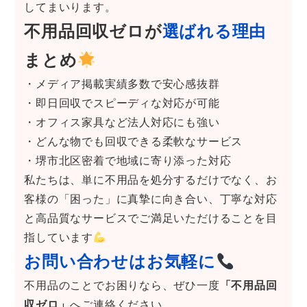
してまいります。
不用品回収ゼロが
選ばれる理由
まとめ
・メディア掲載実績多数で安心感抜群
・即日回収でスピーディな対応が可能
・オフィス家具など法人対応にも強い
・どんな物でも回収できる柔軟なサービス
・堺市北区密着で地域に寄り添った対応
私たちは、単に不用品を処分するだけでなく、お
客様の「困った」に真摯に向き合い、丁寧な対応
と高品質なサービスでご満足いただけることを目
指しています
お問い合わせはお気軽に
不用品のことでお困りなら、ぜひ一度
「不用品回
収ゼロ」
へご連絡ください。