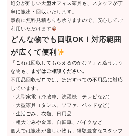
処分が難しい大型オフィス家具も、スタッフが丁
寧に搬出・回収いたします。
事前に無料見積もりも承りますので、安心してご
利用いただけます
どんな物でも回収OK！対応範囲
が広くて便利
「これは回収してもらえるのかな？」と迷うよう
な物も、
まずはご相談ください。
不用品回収ゼロでは、ほぼすべての不用品に対応
しています。
・大型家電（冷蔵庫、洗濯機、テレビなど）
・大型家具（タンス、ソファ、ベッドなど）
・生活ごみ、衣類、日用品
・粗大ごみや金庫、自転車、バイクなど
個人では搬出が難しい物も、経験豊富なスタッフ