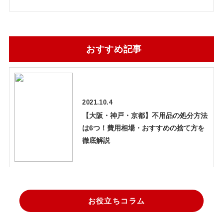
おすすめ記事
2021.10.4
【大阪・神戸・京都】不用品の処分方法
は6つ！費用相場・おすすめの捨て方を
徹底解説
お役立ちコラム