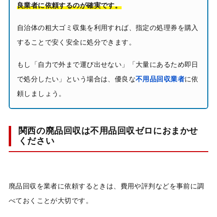
良業者に依頼するのが確実です。
自治体の粗大ゴミ収集を利用すれば、指定の処理券を購入
することで安く安全に処分できます。
もし「自力で外まで運び出せない」「大量にあるため即日
で処分したい」という場合は、優良な
不用品回収業者
に依
頼しましょう。
関西の廃品回収は不用品回収ゼロにおまかせ
ください
廃品回収を業者に依頼するときは、費用や評判などを事前に調
べておくことが大切です。