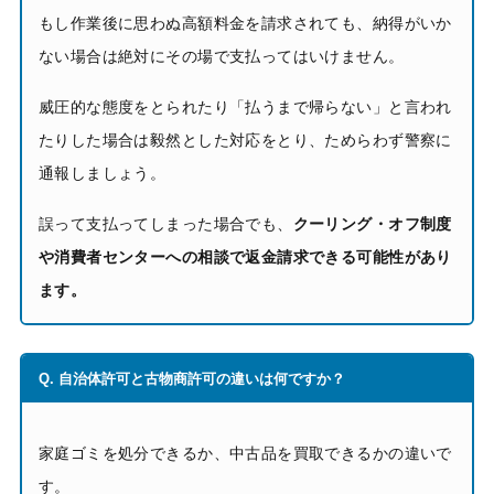
もし作業後に思わぬ高額料金を請求されても、納得がいか
ない場合は絶対にその場で支払ってはいけません。
威圧的な態度をとられたり「払うまで帰らない」と言われ
たりした場合は毅然とした対応をとり、ためらわず警察に
通報しましょう。
誤って支払ってしまった場合でも、
クーリング・オフ制度
や消費者センターへの相談で返金請求できる可能性があり
ます。
Q. 自治体許可と古物商許可の違いは何ですか？
家庭ゴミを処分できるか、中古品を買取できるかの違いで
す。