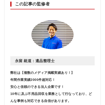
この記事の監修者
永留 統道：遺品整理士
弊社は【複数のメディア掲載実績あり！】
年間作業実績2000件超対応！
安心と信頼のできる法人企業です！
10年に及ぶ不用品回収を業務として行なっており、ど
んな事例も対応できる自信があります。