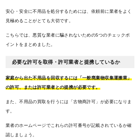
安心・安全に不用品を処分するためには、依頼前に業者をよく
見極めることがとても大切です。
こちらでは、悪質な業者に騙されないための5つのチェックポ
イントをまとめました。
必要な許可を取得・許可業者と提携しているか
家庭から出た不用品を回収するには「一般廃棄物収集運搬業」
の許可、または許可業者との提携が必要です。
また、不用品の買取を行うには「古物商許可」が必要になりま
す。
業者のホームページでこれらの許可番号が記載されているか確
認しましょう。