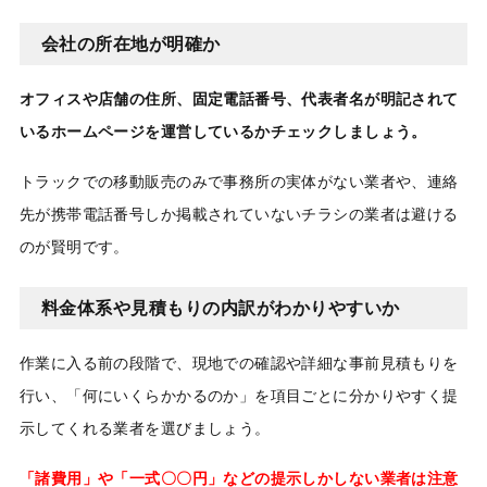
会社の所在地が明確か
オフィスや店舗の住所、固定電話番号、代表者名が明記されて
いるホームページを運営しているかチェックしましょう。
トラックでの移動販売のみで事務所の実体がない業者や、連絡
先が携帯電話番号しか掲載されていないチラシの業者は避ける
のが賢明です。
料金体系や見積もりの内訳がわかりやすいか
作業に入る前の段階で、現地での確認や詳細な事前見積もりを
行い、「何にいくらかかるのか」を項目ごとに分かりやすく提
示してくれる業者を選びましょう。
「諸費用」や「一式〇〇円」などの提示しかしない業者は注意