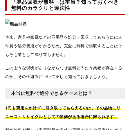
「廃品回収が無料」は本当？知っておくべき
無料のカラクリと違法性
本来、家具や家電などの不用品を処分・回収してもらうには人
件費や処分費用がかかるため、完全に無料で回収することはそ
もそも業として成り立ちません。
このような現状がありながらなぜ無料とうたう業者が存在する
のか、その仕組みについて正しく知っておきましょう。
本当に無料で処分できるケースとは？
1円も費用をかけずに引き取ってもらえるのは、その品物にリ
ユース・リサイクルとしての価値がある場合に限られます。
製造年数が新しい家電製品や海外で再販できる金属資材などで