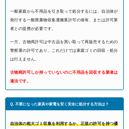
一般家庭から不用品を引き取って処分するには、自治体が
発行する一般廃棄物収集運搬業許可の保有、または許可業
者との提携が必要です。
一方、古物商許可は中古品を買い取って再販売するための
警察署の許可であり、これだけでは家庭ゴミの回収・処分
は行えません。
古物商許可しか持っていないのに不用品を回収する業者は
違法です。
Q. 不要になった家具や家電を安く安全に処分する方法は？
自治体の粗大ゴミ収集を利用するか、正規の許可を持つ優