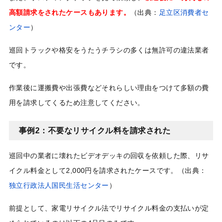
高額請求をされたケースもあります。
（出典：
足立区消費者セ
ンター
）
巡回トラックや格安をうたうチラシの多くは無許可の違法業者
です。
作業後に運搬費や出張費などそれらしい理由をつけて多額の費
用を請求してくるため注意してください。
事例2：不要なリサイクル料を請求された
巡回中の業者に壊れたビデオデッキの回収を依頼した際、リサ
イクル料金として2,000円を請求されたケースです。（出典：
独立行政法人国民生活センター
）
前提として、家電リサイクル法でリサイクル料金の支払いが定