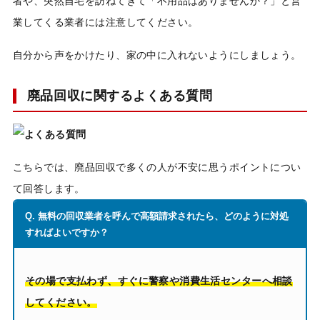
者や、突然自宅を訪ねてきて「不用品はありませんか？」と営
業してくる業者には注意してください。
自分から声をかけたり、家の中に入れないようにしましょう。
廃品回収に関するよくある質問
こちらでは、廃品回収で多くの人が不安に思うポイントについ
て回答します。
Q. 無料の回収業者を呼んで高額請求されたら、どのように対処
すればよいですか？
その場で支払わず、すぐに警察や消費生活センターへ相談
してください。