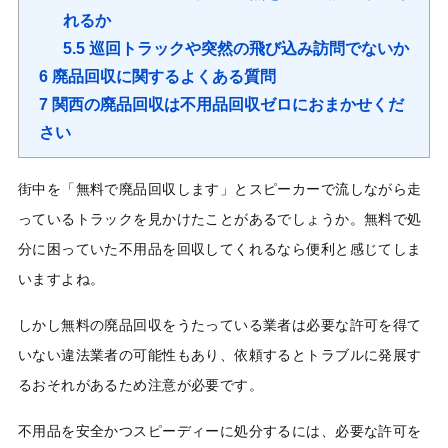
れるか
5.5
巡回トラックや突然の飛び込み訪問でないか
6
廃品回収に関するよくある質問
7
関西の廃品回収は不用品回収ゼロにおまかせくだ
さい
街中を「無料で廃品回収します」とスピーカーで流しながら走
っているトラックを見かけたことがあるでしょうか。無料で処
分に困っていた不用品を回収してくれるなら便利と感じてしま
いますよね。
しかし無料の廃品回収をうたっている業者は必要な許可を得て
いない違法業者の可能性もあり、依頼するとトラブルに発展す
るおそれがあるため注意が必要です。
不用品を安全かつスピーディーに処分するには、必要な許可を