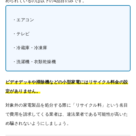
められているのは以下の4品目のみです。
・エアコン
・テレビ
・冷蔵庫・冷凍庫
・洗濯機・衣類乾燥機
ビデオデッキや掃除機などの小型家電にはリサイクル料金の設
定がありません。
対象外の家電製品を処分する際に「リサイクル料」という名目
で費用を請求してくる業者は、違法業者である可能性が高いた
め騙されないようにしましょう。