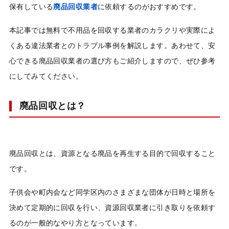
保有している
廃品回収業者
に依頼するのがおすすめです。
本記事では無料で不用品を回収する業者のカラクリや実際によ
くある違法業者とのトラブル事例を解説します。あわせて、安
心できる廃品回収業者の選び方もご紹介しますので、ぜひ参考
にしてみてください。
廃品回収とは？
廃品回収とは、資源となる廃品を再生する目的で回収すること
です。
子供会や町内会など同学区内のさまざまな団体が日時と場所を
決めて定期的に回収を行い、資源回収業者に引き取りを依頼す
るのが一般的なやり方となっています。