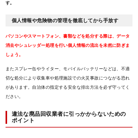
す。
個人情報や危険物の管理を徹底してから手放す
パソコンやスマートフォン、書類などを処分する際は、データ
消去やシュレッダー処理を行い個人情報の流出を未然に防ぎま
しょう。
またスプレー缶やライター、モバイルバッテリーなどは、不適
切な処分により収集車や処理施設での火災事故につながる恐れ
があります。自治体の指定する安全な排出方法を必ず守ってく
ださい。
違法な廃品回収業者に引っかからないための
ポイント