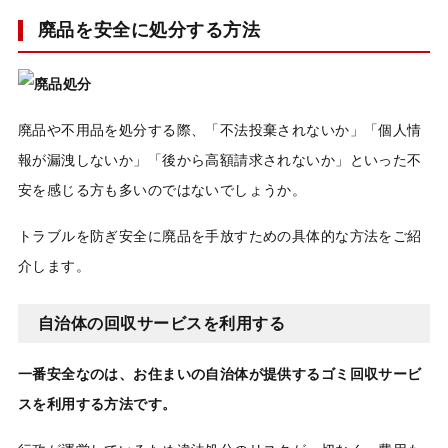
廃品を安全に処分する方法
廃品や不用品を処分する際、「不法投棄されないか」「個人情
報が漏洩しないか」「後から高額請求されないか」といった不
安を感じる方も多いのではないでしょうか。
トラブルを防ぎ安全に廃品を手放すための具体的な方法をご紹
介します。
自治体の回収サービスを利用する
一番安全なのは、お住まいの自治体が提供するゴミ回収サービ
スを利用する方法です。