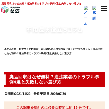
廃品回収はなぜ無料？違法業者のトラブル事例4選と失敗しない選び方
不用品お役立ちコラム
不用品回収・粗大ゴミの回収は、即日対応の不用品回収ゼロ
>
お役立ちコラム
>
廃品回収
はなぜ無料？違法業者のトラブル事例4選と失敗しない選び方
廃品回収はなぜ無料？違法業者のトラブル事
例4選と失敗しない選び方
公開日:2021/11/22 最終更新日:2026/07/30
この記事を読むのに必要な時間は約 15 分です。