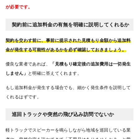
が必要です。
契約前に追加料金の有無を明確に説明してくれるか
契約を交わす前に、事前に提示された見積もり金額から追加料
金が発生する可能性があるかを必ず確認しておきましょう。
優良な業者であれば、
「見積もり確定後の追加費用は一切発生
しません」
と明確に答えてくれます。
もし追加料金が発生する場合でも、細かく発生条件を説明して
くれるはずです。
巡回トラックや突然の飛び込み訪問でないか
軽トラックでスピーカーを鳴らしながら地域を巡回している業