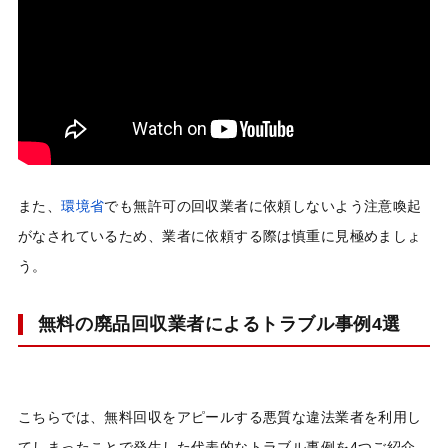
また、
環境省
でも無許可の回収業者に依頼しないよう注意喚起
がなされているため、業者に依頼する際は慎重に見極めましょ
う。
無料の廃品回収業者によるトラブル事例4選
こちらでは、無料回収をアピールする悪質な違法業者を利用し
てしまったことで発生した代表的なトラブル事例を4つご紹介