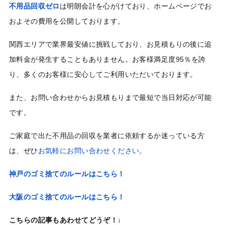
不用品回収ゼロ
は明朗会計を心がけており、ホームページでお
およその費用を公開しております。
関西エリアで業界最安値に挑戦しており、お見積もりの後に追
加料金が発生することもありません。お客様満足度95％を誇
り、多くのお客様に安心してご利用いただいております。
また、お問い合わせからお見積もりまで最短で当日対応が可能
です。
ご家庭で出た不用品の回収を業者に依頼するか迷っている方
は、ぜひ
お気軽にお問い合わせください。
神戸のゴミ捨てのルールはこちら！
大阪のゴミ捨てのルールはこちら！
こちらの記事もあわせてどうぞ！↓