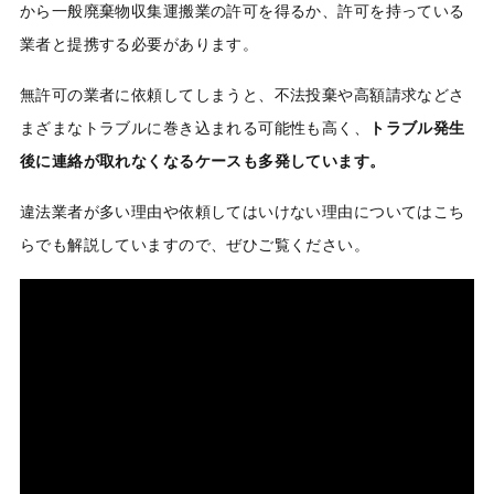
から一般廃棄物収集運搬業の許可を得るか、許可を持っている
業者と提携する必要があります。
無許可の業者に依頼してしまうと、不法投棄や高額請求などさ
まざまなトラブルに巻き込まれる可能性も高く、
トラブル発生
後に連絡が取れなくなるケースも多発しています。
違法業者が多い理由や依頼してはいけない理由についてはこち
らでも解説していますので、ぜひご覧ください。