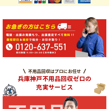
不用品回収はプロにお任せ
兵庫神戸不用品回収ゼロの
充実サービス