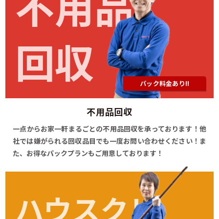
不用品
回収
パック料金あり!!
不用品回収
一点からお家一軒まるごとの不用品回収を承っております！他
社では嫌がられる回収品目でも一度お問い合わせください！ま
た、お得なパックプランもご用意しております！
ハウスクリ