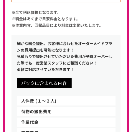
※全て税込価格となります。
※料金はあくまで目安料金となります。
※作業内容、回収品目により料金は変動いたします。
細かな料金提出、お客様に合わせたオーダーメイドプラ
ンの費用提出も可能になります！
見積もりで提出させていただいた費用が予算オーバーし
た際でも一度営業スタッフにご相談ください！
柔軟に対応させていただきます！
パックに含まれる内容
人件費 (１〜２人)
荷物の搬出費用
作業代金