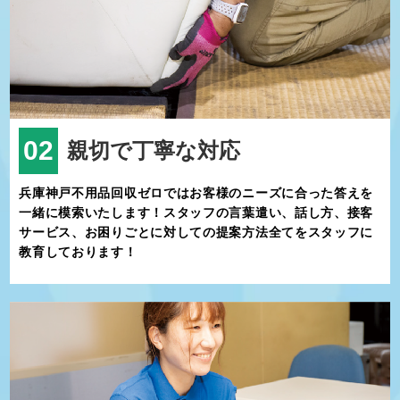
02
親切で丁寧な対応
兵庫神戸不用品回収ゼロではお客様のニーズに合った答えを
一緒に模索いたします！スタッフの言葉遣い、話し方、接客
サービス、お困りごとに対しての提案方法全てをスタッフに
教育しております！