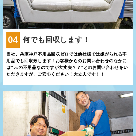
04
何でも回収します！
当社、兵庫神戸不用品回収ゼロでは他社様では嫌がられる不
用品でも回収致します！お客様からのお問い合わせのなかに
は”○○の不用品なのですが大丈夫？？”とのお問い合わせをい
ただきますが、ご安心ください！大丈夫です！！