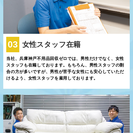
03
女性スタッフ在籍
当社、兵庫神戸不用品回収ゼロでは、男性だけでなく、女性
スタッフも在籍しております。もちろん、男性スタッフの割
合の方が多いですが、男性が苦手な女性にも安心していただ
けるよう、女性スタッフを雇用しております。