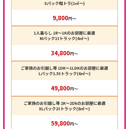
Sパック軽トラ(1㎥〜)
9,800
円〜
1人暮らし 1R～1Kのお部屋に最適
Mパック1tトラック(4㎥〜)
34,800
円〜
ご家族のお引越し等 1DK～1LDKのお部屋に最適
Lパック1.5tトラック(6㎥〜)
49,800
円〜
ご家族のお引越し等 2K～2Dkのお部屋に最適
XLパック2tトラック(8㎥〜)
59,800
円〜