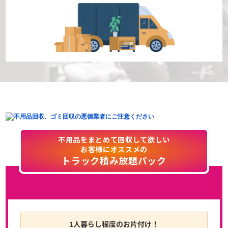
不用品をまとめて回収して欲しい
お客様にオススメの
トラック積み放題パック
1人暮らし程度のお片付け！