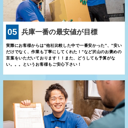
05
兵庫一番の最安値が目標
実際にお客様からは”他社比較した中で一番安かった”、”安い
だけでなく、作業も丁寧にしてくれた！”など沢山のお褒めの
言葉をいただいております！！また、どうしても予算がな
い。。。というお客様もご安心下さい！