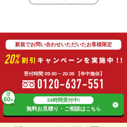
新規でお問い合わせいただいたお客様限定
受付時間:09:00 ~ 20:00 【年中無休】
24時間受付中!
無料お見積り・ご相談は
こちら