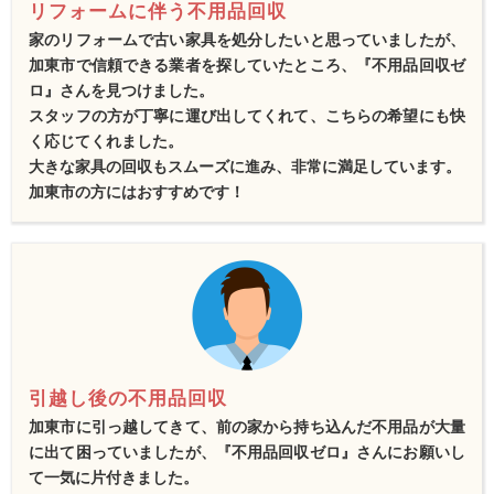
リフォームに伴う不用品回収
家のリフォームで古い家具を処分したいと思っていましたが、
加東市で信頼できる業者を探していたところ、『不用品回収ゼ
ロ』さんを見つけました。
スタッフの方が丁寧に運び出してくれて、こちらの希望にも快
く応じてくれました。
大きな家具の回収もスムーズに進み、非常に満足しています。
加東市の方にはおすすめです！
引越し後の不用品回収
加東市に引っ越してきて、前の家から持ち込んだ不用品が大量
に出て困っていましたが、『不用品回収ゼロ』さんにお願いし
て一気に片付きました。