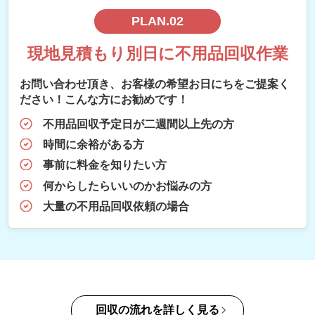
PLAN.02
現地見積もり別日に不用品回収作業
お問い合わせ頂き、お客様の希望お日にちをご提案く
ださい！こんな方にお勧めです！
不用品回収予定日が二週間以上先の方
時間に余裕がある方
事前に料金を知りたい方
何からしたらいいのかお悩みの方
大量の不用品回収依頼の場合
回収の流れを詳しく見る