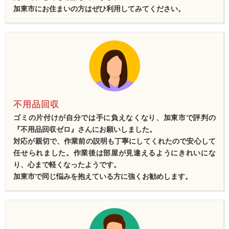
加東市にお住まいの方はぜひ利用してみてください。
不用品回収
ゴミの片付けが自分では手に負えなくなり、加東市で評判の
『不用品回収ゼロ』さんにお願いしました。
対応が親切で、作業前の説明も丁寧にしてくれたので安心して
任せられました。作業後は部屋が見違えるようにきれいにな
り、心まで軽くなったようです。
加東市で同じ悩みを抱えている方に強くお勧めします。