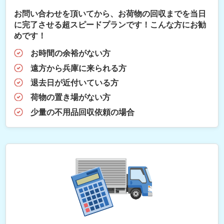
お問い合わせを頂いてから、お荷物の回収までを当日
に完了させる超スピードプランです！こんな方にお勧
めです！
お時間の余裕がない方
遠方から兵庫に来られる方
退去日が近付いている方
荷物の置き場がない方
少量の不用品回収依頼の場合