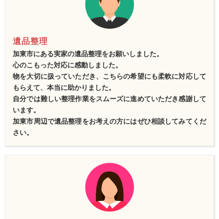
遺品整理
加東市にある実家の遺品整理をお願いしました。
心のこもった対応に感動しました。
物を大切に扱っていただき、こちらの希望にも柔軟に対応して
もらえて、本当に助かりました。
自分では難しい整理作業をスムーズに進めていただき感謝して
います。
加東市周辺で遺品整理をお考えの方にはぜひ相談してみてくだ
さい。