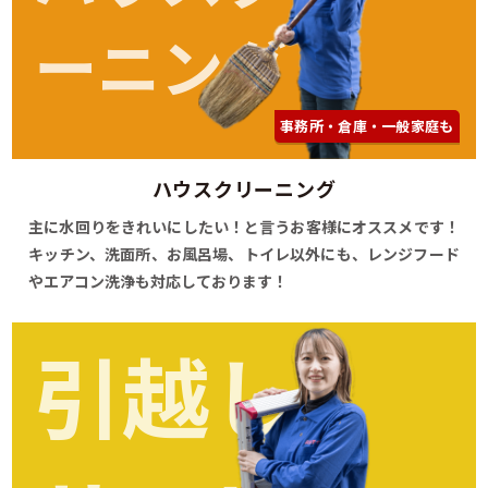
ーニング
事務所・倉庫・一般家庭も
ハウスクリーニング
主に水回りをきれいにしたい！と言うお客様にオススメです！
キッチン、洗面所、お風呂場、トイレ以外にも、レンジフード
やエアコン洗浄も対応しております！
引越し