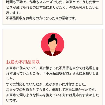
時間も正確で、作業もスムーズでした。加東市でこうしたサー
ビスが受けられるのは本当にありがたく、今後も利用したいと
思います。
不要品回収をお考えの方にぴったりの業者です。
お庭の不用品回収
加東市に住んでいて、庭に溜まった不用品を自分では処理しき
れず困っていたところ、『不用品回収ゼロ』さんにお願いしま
した。
すぐに対応していただき、庭がきれいに片付きました。
スタッフの対応もとても良く、依頼して本当に良かったです。
加東市で同じような悩みを抱えている方には是非おすすめした
いです。