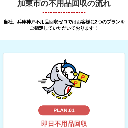
加東市の不用品回収の流れ
当社、兵庫神戸不用品回収ゼロではお客様に2つのプランを
ご指定していただいております！
PLAN.01
即日不用品回収