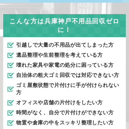
こんな方は兵庫神戸不用品回収ゼロ
に！
引越しで大量の不用品が出てしまった方
遺品整理や生前整理を考えている方
壊れた家具や家電の処分に困っている方
自治体の粗大ゴミ回収では対応できない方
ゴミ屋敷状態で片付けに手が付けられない
方
オフィスや店舗の片付けをしたい方
時間がなく、自分で片付けができない方
物置や倉庫の中をスッキリ整理したい方