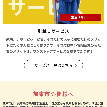
サービス
生活リセット
引越しサービス
親切、丁寧、安心、安価、それだけで大手に頼むだけのメリッ
トはたくさん詰まっております！それでは中小零細企業の私た
ちのメリットは、ワンストップサービスを提供できます！
サービス一覧はこちら
加東市の皆様へ
加東市は、兵庫県の中央部に位置し、自然豊かな風景と暮らしやすい環境が魅