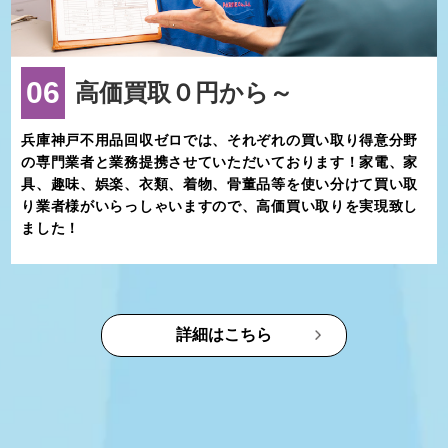
06
高価買取０円から～
兵庫神戸不用品回収ゼロでは、それぞれの買い取り得意分野
の専門業者と業務提携させていただいております！家電、家
具、趣味、娯楽、衣類、着物、骨董品等を使い分けて買い取
り業者様がいらっしゃいますので、高価買い取りを実現致し
ました！
詳細はこちら