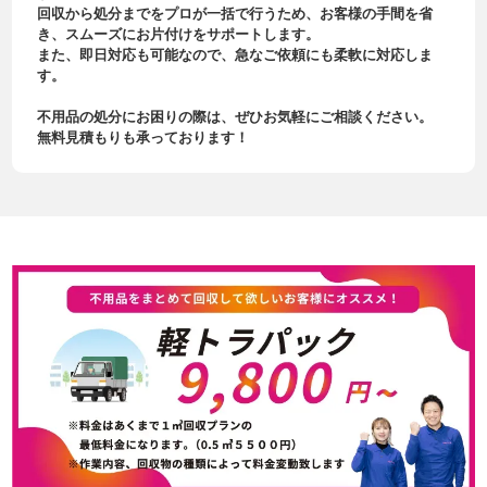
回収から処分までをプロが一括で行うため、お客様の手間を省
き、スムーズにお片付けをサポートします。
また、即日対応も可能なので、急なご依頼にも柔軟に対応しま
す。
不用品の処分にお困りの際は、ぜひお気軽にご相談ください。
無料見積もりも承っております！