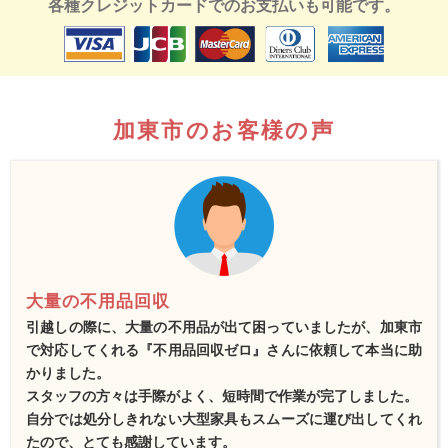
各種クレジットカードでのお支払いも可能です。
加東市のお客様の声
大量の不用品回収
引越しの際に、大量の不用品が出て困っていましたが、加東市
で対応してくれる『不用品回収ゼロ』さんに依頼して本当に助
かりました。
スタッフの方々は手際がよく、短時間で作業が完了しました。
自分では処分しきれない大型家具もスムーズに運び出してくれ
たので、とても感謝しています。