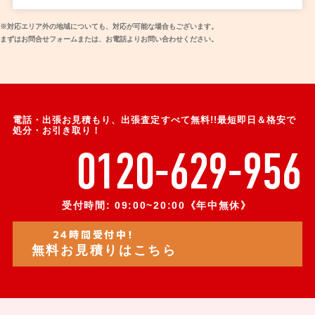
※対応エリア外の地域についても、対応が可能な場合もございます。
まずはお問合せフォームまたは、お電話よりお問い合わせください。
電話・出張お見積もり、出張査定すべて無料!!最短即日＆格安で
処分・お引き取り！
0120-629-956
受付時間: 09:00~20:00《年中無休》
24時間受付中!
無料お見積りはこちら