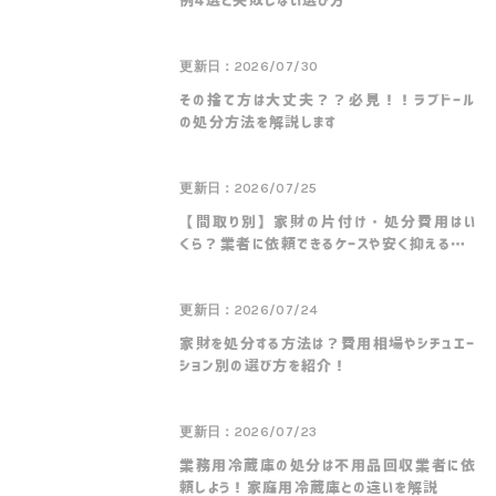
例4選と失敗しない選び方
更新日：2026/07/30
その捨て方は大丈夫？？必見！！ラブドール
の処分方法を解説します
更新日：2026/07/25
【間取り別】家財の片付け・処分費用はい
くら？業者に依頼できるケースや安く抑えるコツ
を解説
更新日：2026/07/24
家財を処分する方法は？費用相場やシチュエー
ション別の選び方を紹介！
更新日：2026/07/23
業務用冷蔵庫の処分は不用品回収業者に依
頼しよう！家庭用冷蔵庫との違いを解説