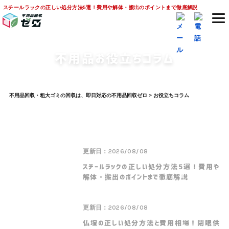
スチールラックの正しい処分方法5選！費用や解体・搬出のポイントまで徹底解説
不用品お役立ちコラム
不用品回収・粗大ゴミの回収は、即日対応の不用品回収ゼロ
>
お役立ちコラム
更新日：2026/08/08
スチールラックの正しい処分方法5選！費用や
解体・搬出のポイントまで徹底解説
更新日：2026/08/08
仏壇の正しい処分方法と費用相場！閉眼供