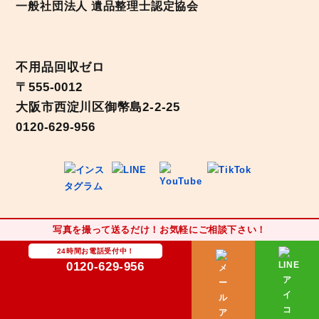
一般社団法人 遺品整理士認定協会
不用品回収ゼロ
〒555-0012
大阪市西淀川区御幣島2-2-25
0120-629-956
写真を撮って送るだけ！お気軽にご相談下さい！
24時間お電話受付中！
0120-629-956
特定商取引法に基づく表記
利用規約
個人情報保護方針
サイトマップ
Copyright © 2021 不用品回収ゼロ All Rights Reserved.