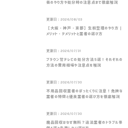
養のやり方や処分時の注意点まで徹底解説
更新日：2026/08/03
【大阪・神戸・京都】生前整理のやり方｜
メリット・デメリットと業者の選び方
更新日：2026/07/31
ブラウン管テレビの処分方法5選！それぞれの
方法の費用相場や注意点を解説
更新日：2026/07/30
不用品回収業者のぼったくりに注意！危険な
業者の特徴と優良業者の選び方を徹底解説
更新日：2026/07/30
廃品回収はなぜ無料？違法業者のトラブル事