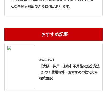
んな事例も対応できる自信があります。
おすすめ記事
2021.10.4
【大阪・神戸・京都】不用品の処分方法
は6つ！費用相場・おすすめの捨て方を
徹底解説