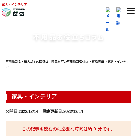
家具・インテリア
不用品お役立ちコラム
不用品回収・粗大ゴミの回収は、即日対応の不用品回収ゼロ
>
買取実績
>
家具・インテリ
ア
家具・インテリア
公開日:2022/12/14 最終更新日:2022/12/14
この記事を読むのに必要な時間は約 0 分です。