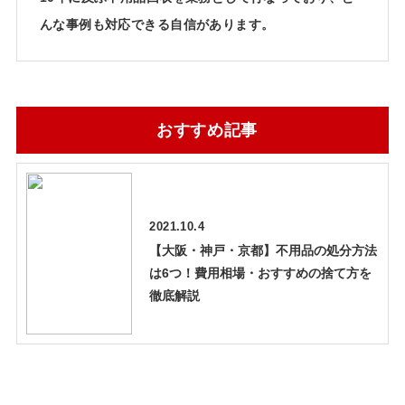
んな事例も対応できる自信があります。
おすすめ記事
2021.10.4
【大阪・神戸・京都】不用品の処分方法
は6つ！費用相場・おすすめの捨て方を
徹底解説