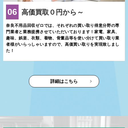
06
高価買取０円から～
奈良不用品回収ゼロでは、それぞれの買い取り得意分野の専
門業者と業務提携させていただいております！家電、家具、
趣味、娯楽、衣類、着物、骨董品等を使い分けて買い取り業
者様がいらっしゃいますので、高価買い取りを実現致しまし
た！
詳細はこちら