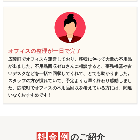
オフィスの整理が一日で完了
広陵町でオフィスを運営しており、移転に伴って大量の不用品
が出ました。不用品回収ゼロさんに相談すると、事務機器や古
いデスクなどを一括で回収してくれて、とても助かりました。
スタッフの方が慣れていて、予定よりも早く終わり感動しまし
た。広陵町でオフィスの不用品回収を考えている方には、間違
いなくおすすめです！
料
金
例
のご紹介