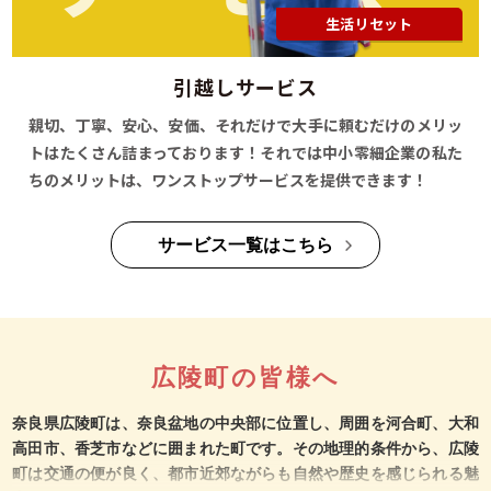
生活リセット
引越しサービス
親切、丁寧、安心、安価、それだけで大手に頼むだけのメリッ
トはたくさん詰まっております！それでは中小零細企業の私た
ちのメリットは、ワンストップサービスを提供できます！
サービス一覧はこちら
広陵町の皆様へ
奈良県広陵町は、奈良盆地の中央部に位置し、周囲を河合町、大和
高田市、香芝市などに囲まれた町です。その地理的条件から、広陵
町は交通の便が良く、都市近郊ながらも自然や歴史を感じられる魅