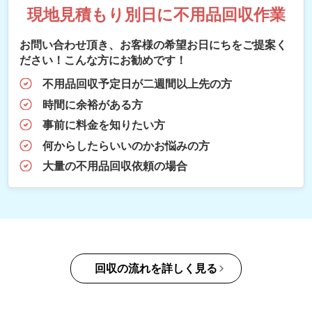
現地見積もり別日に不用品回収作業
お問い合わせ頂き、お客様の希望お日にちをご提案く
ださい！こんな方にお勧めです！
不用品回収予定日が二週間以上先の方
時間に余裕がある方
事前に料金を知りたい方
何からしたらいいのかお悩みの方
大量の不用品回収依頼の場合
回収の流れを詳しく見る