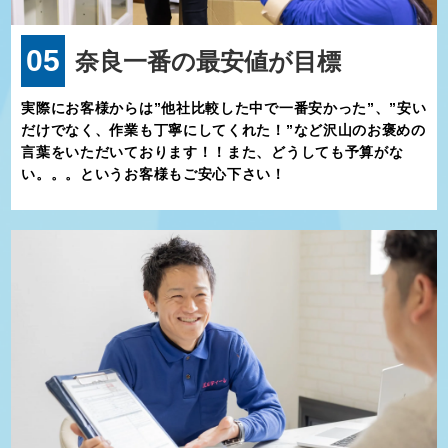
05
奈良一番の最安値が目標
実際にお客様からは”他社比較した中で一番安かった”、”安い
だけでなく、作業も丁寧にしてくれた！”など沢山のお褒めの
言葉をいただいております！！また、どうしても予算がな
い。。。というお客様もご安心下さい！