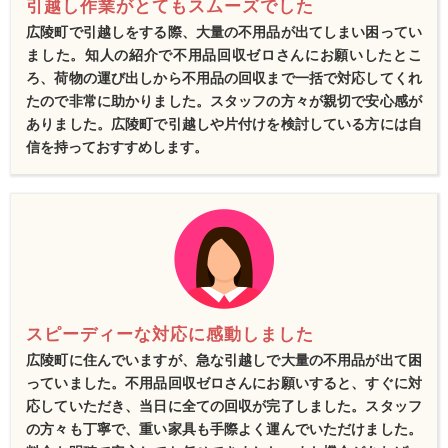
引越し作業がとてもスムーズでした
広陵町で引越しをする際、大量の不用品が出てしまい困ってい
ました。知人の紹介で不用品回収ゼロさんにお願いしたとこ
ろ、荷物の運び出しから不用品の回収まで一括で対応してくれ
たので非常に助かりました。スタッフの方々が親切で安心感が
ありました。広陵町で引越しや片付けを検討している方には自
信を持っておすすめします。
スピーディーな対応に感動しました
広陵町に住んでいますが、急な引越しで大量の不用品が出て困
っていました。不用品回収ゼロさんにお願いすると、すぐに対
応していただき、当日に全ての回収が完了しました。スタッフ
の方々も丁寧で、重い家具も手際よく運んでいただけました。