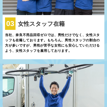
03
女性スタッフ在籍
当社、奈良不用品回収ゼロでは、男性だけでなく、女性スタ
ッフも在籍しております。もちろん、男性スタッフの割合の
方が多いですが、男性が苦手な女性にも安心していただける
よう、女性スタッフを雇用しております。