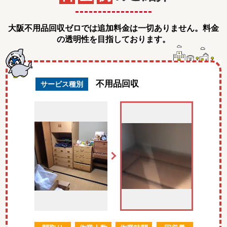
大阪不用品回収ゼロでは追加料金は一切ありません。料金
の透明性を目指しております。
不用品回収
サービス種別