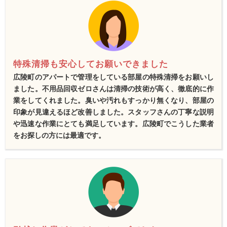
特殊清掃も安心してお願いできました
広陵町のアパートで管理をしている部屋の特殊清掃をお願いし
ました。不用品回収ゼロさんは清掃の技術が高く、徹底的に作
業をしてくれました。臭いや汚れもすっかり無くなり、部屋の
印象が見違えるほど改善しました。スタッフさんの丁寧な説明
や迅速な作業にとても満足しています。広陵町でこうした業者
をお探しの方には最適です。