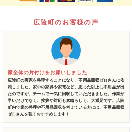
広陵町のお客様の声
家全体の片付けをお願いしました
広陵町の実家を整理することになり、不用品回収ゼロさんに依
頼しました。家中の家具や家電など、思った以上に不用品が出
たのですが、チームで一気に回収していただきました。作業が
早いだけでなく、挨拶や対応も素晴らしく、大満足です。広陵
町内で家の整理や不用品回収を考えている方には、不用品回収
ゼロさんを強くおすすめします！