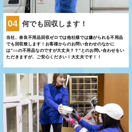
04
何でも回収します！
当社、奈良不用品回収ゼロでは他社様では嫌がられる不用品
でも回収致します！お客様からのお問い合わせのなかに
は”○○の不用品なのですが大丈夫？？”とのお問い合わせをい
ただきますが、ご安心ください！大丈夫です！！