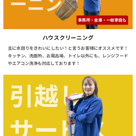
ーニング
事務所・倉庫・一般家庭も
ハウスクリーニング
主に水回りをきれいにしたい！と言うお客様にオススメです！
キッチン、洗面所、お風呂場、トイレ以外にも、レンジフード
やエアコン洗浄も対応しております！
引越し
サービス