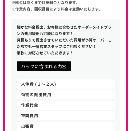
※料金はあくまで目安料金となります。
※作業内容、回収品目により料金は変動いたします。
細かな料金提出、お客様に合わせたオーダーメイドプラ
ンの費用提出も可能になります！
見積もりで提出させていただいた費用が予算オーバーし
た際でも一度営業スタッフにご相談ください！
柔軟に対応させていただきます！
パックに含まれる内容
人件費 (１〜２人)
荷物の搬出費用
作業代金
車両費用
出張費