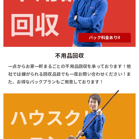
回収
パック料金あり!!
不用品回収
一点からお家一軒まるごとの不用品回収を承っております！他
社では嫌がられる回収品目でも一度お問い合わせください！ま
た、お得なパックプランもご用意しております！
ハウスクリ