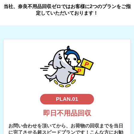
当社、奈良不用品回収ゼロではお客様に2つのプランをご指
定していただいております！
PLAN.01
即日不用品回収
お問い合わせを頂いてから、お荷物の回収までを当日
に完了させる超スピードプランです！こんな方にお勧