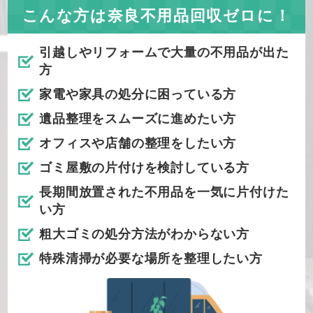
こんな方は奈良不用品回収ゼロに！
引越しやリフォームで大量の不用品が出た
方
家電や家具の処分に困っている方
遺品整理をスムーズに進めたい方
オフィスや店舗の整理をしたい方
ゴミ屋敷の片付けを検討している方
長期間放置された不用品を一気に片付けた
い方
粗大ゴミの処分方法がわからない方
特殊清掃が必要な場所を整理したい方