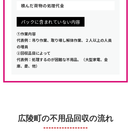
積んだ荷物の処理代金
パックに含まれていない内容
①作業内容
代表例：吊り作業、取り壊し解体作業、２人以上の人員
の増員
②回収品目によって
代表例：処理するのが困難な不用品。（大型家電、金
庫、畳、他）
広陵町の不用品回収の流れ