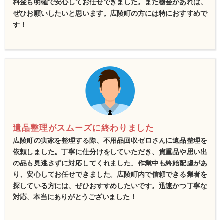
料金も明確で安心してお任せできました。また機会があれば、
ぜひお願いしたいと思います。広陵町の方には特におすすめで
す！
遺品整理がスムーズに終わりました
広陵町の実家を整理する際、不用品回収ゼロさんに遺品整理を
依頼しました。丁寧に仕分けをしていただき、貴重品や思い出
の品も見逃さずに対応してくれました。作業中も終始配慮があ
り、安心してお任せできました。広陵町内で信頼できる業者を
探している方には、ぜひおすすめしたいです。迅速かつ丁寧な
対応、本当にありがとうございました！