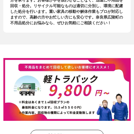
分を承ります。お客様が手を煩わせることなく、迅速に不用品を
回収・処分。リサイクル可能なものは適切に分別し、環境に配慮
した処分を行います。重い家具の移動や解体作業もプロが対応し
ますので、高齢の方やお忙しい方にも安心です。奈良県広陵町の
不用品処分にお悩みなら、ぜひお気軽にご相談ください！