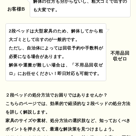
解体の仕方も分からないし、粗大ゴミで出すの
お客様B
も大変です。
2段ベッドは大型家具のため、解体してから粗
大ゴミとして出すのが一般的です。
ただし、自治体によっては回収予約や手数料が
不用品回
必要になる場合があります。
収ゼロ
解体や運搬が難しい場合は、「不用品回収ゼ
ロ」にお任せください！即日対応も可能です。
２段ベッドの処分方法でお困りではありませんか？
こちらのページでは、効果的で経済的な２段ベッドの処分方法
を詳しく解説します。
家具のサイズや素材、処分方法の選択肢など、知っておくべき
ポイントを押さえて、最適な解決策を見つけましょう。