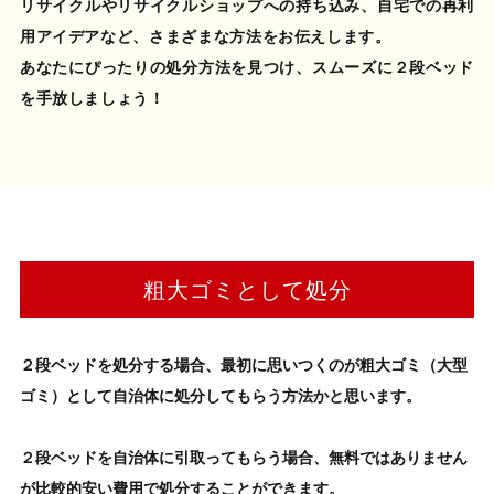
リサイクルやリサイクルショップへの持ち込み、自宅での再利
用アイデアなど、さまざまな方法をお伝えします。
あなたにぴったりの処分方法を見つけ、スムーズに２段ベッド
を手放しましょう！
粗大ゴミとして処分
２段ベッドを処分する場合
、最初に思いつくのが粗大ゴミ（大型
ゴミ）として自治体に処分してもらう方法かと思います。
２段ベッド
を自治体に引取ってもらう場合、無料ではありません
が比較的安い費用で処分することができます。