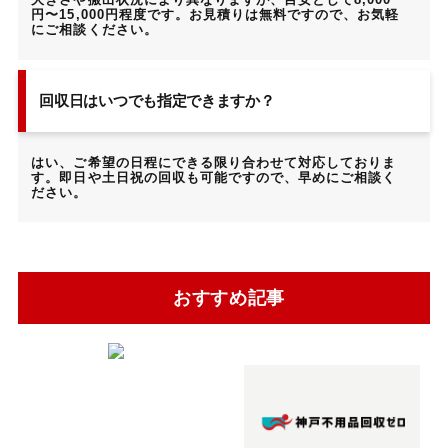
円〜15,000円程度です。お見積りは無料ですので、お気軽
にご相談ください。
回収日はいつでも指定できますか？
はい、ご希望の日程にできる限り合わせて対応しておりま
す。即日や土日祝の回収も可能ですので、早めにご相談く
ださい。
おすすめ記事