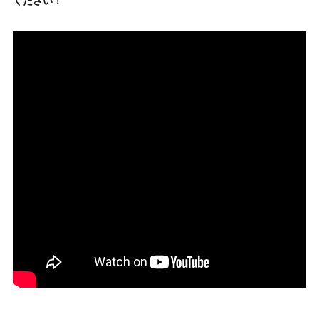
ください！