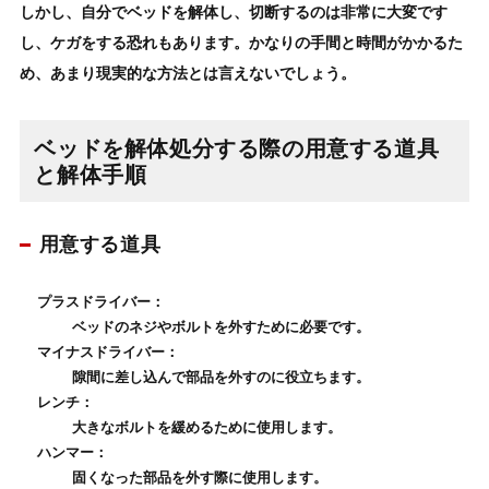
しかし、自分で
ベッド
を解体し、切断するのは非常に大変です
し、ケガをする恐れもあります。かなりの手間と時間がかかるた
め、あまり現実的な方法とは言えないでしょう。
ベッドを解体処分する際の用意する道具
と解体手順
用意する道具
プラスドライバー
：
ベッドのネジやボルトを外すために必要です。
マイナスドライバー
：
隙間に差し込んで部品を外すのに役立ちます。
レンチ
：
大きなボルトを緩めるために使用します。
ハンマー
：
固くなった部品を外す際に使用します。