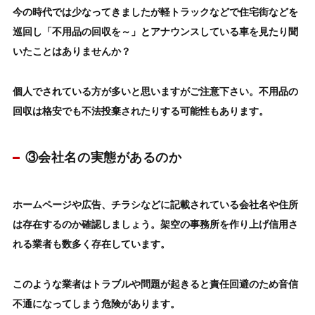
今の時代では少なってきましたが軽トラックなどで住宅街などを
巡回し「不用品の回収を～」
とアナウンスしている車を見たり聞
いたことはありませんか？
個人でされている方が多いと思いますがご注意下さい。
不用品の
回収は格安でも不法投棄されたり
する可能性もあります。
③会社名の実態があるのか
ホームページや広告、チラシなどに記載されている会社名や住所
は存在するのか確認しましょう。
架空の事務所を作り上げ信用さ
れる業者も数多く存在しています。
このような業者はトラブルや問題が起きると責任回避のため音信
不通になってしまう危険があります。