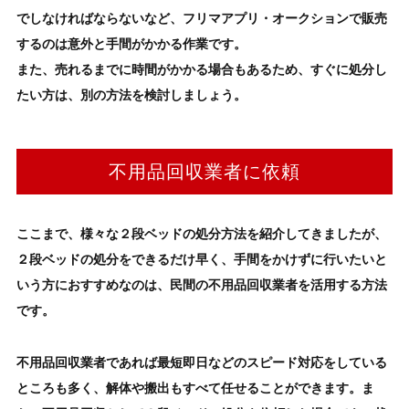
でしなければならないなど、フリマアプリ・オークションで販売
するのは意外と手間がかかる作業です。
また、売れるまでに時間がかかる場合もあるため、すぐに処分し
たい方は、別の方法を検討しましょう。
不用品回収業者に依頼
ここまで、様々な
２段ベッド
の処分方法
を紹介してきましたが、
２段ベッド
の処分
をできるだけ早く、手間をかけずに行いたいと
いう方におすすめなのは、民間の不用品回収業者を活用する方法
です。
不用品回収業者であれば最短即日などのスピード対応をしている
ところも多く、解体や搬出もすべて任せることができます。ま