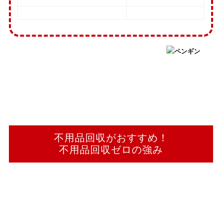
不用品回収がおすすめ！
不用品回収ゼロの強み