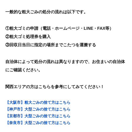
一般的な粗大ごみの処分の流れは以下です。
①粗大ゴミの申請（電話・ホームページ・LINE・FAX等）
②粗大ゴミ処理券を購入
③回収日当日に指定の場所までこたつを運搬する
自治体によって処分の流れは異なりますので、お住まいの自治体
にご確認ください。
関西エリアの方はこちらを参考にしてみてください！
【大阪市】粗大ごみの捨て方はこちら
【神戸市】大型ごみの捨て方はこちら
【京都市】大型ごみの捨て方はこちら
【奈良市】大型ごみの捨て方はこちら