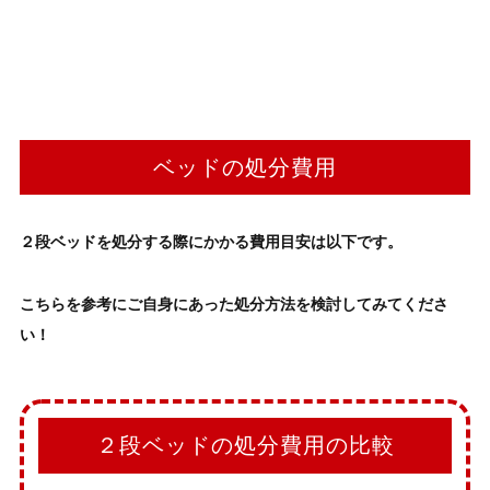
ベッドの処分費用
２段ベッド
を処分する際にかかる費用目安は以下です。
こちらを参考にご自身にあった
処分方法
を検討してみてくださ
い！
２段ベッドの処分費用の比較