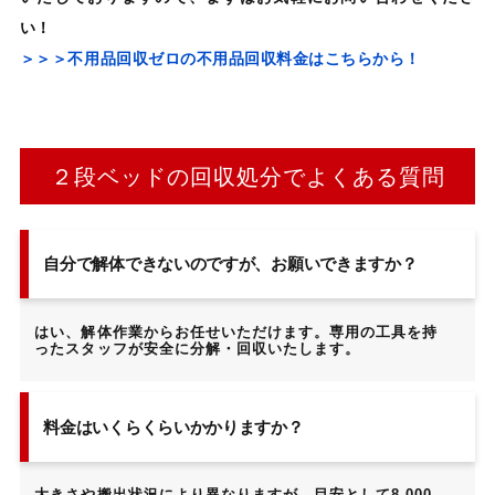
い！
＞＞＞不用品回収ゼロの不用品回収料金はこちらから！
２段ベッドの回収処分でよくある質問
自分で解体できないのですが、お願いできますか？
はい、解体作業からお任せいただけます。専用の工具を持
ったスタッフが安全に分解・回収いたします。
料金はいくらくらいかかりますか？
大きさや搬出状況により異なりますが、目安として8,000