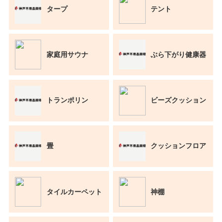
タープ
テント
家庭用サウナ
ぶら下がり健康器
トランポリン
ビーズクッション
畳
クッションフロア
タイルカーペット
神棚