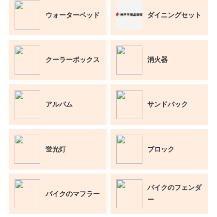
ウォーターベッド
ダイニングセット
クーラーボックス
消火器
アルバム
サンドバック
蛍光灯
ブロック
バイクのフェンダ
バイクのマフラー
ー