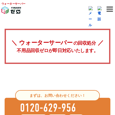
ウォーターサーバー
ウォーターサーバー
の回収処分
不用品回収ゼロが即日対応いたします。
まずは、お問い合わせください！
0120-629-956