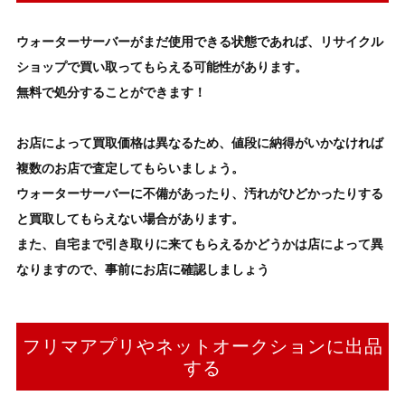
ウォーターサーバー
がまだ使用できる状態であれば、リサイクル
ショップで買い取ってもらえる可能性があります。
無料で処分する
ことができます！
お店によって買取価格は異なるため、値段に納得がいかなければ
複数のお店で査定してもらいましょう。
ウォーターサーバー
に不備があったり、汚れがひどかったりする
と買取してもらえない場合があります。
また、自宅まで引き取りに来てもらえるかどうかは店によって異
なりますので、事前にお店に確認しましょう
フリマアプリやネットオークションに出品
する