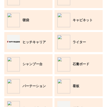
寝袋
キャビネット
ヒッチキャリア
ライター
シャンプー台
石膏ボード
パーテーション
看板