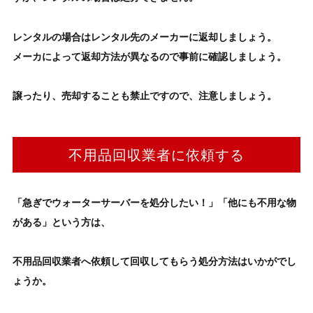
レンタルの場合はレンタル先のメーカーに返却しましょう。
メーカによって返却方法が異なるので事前に確認しましょう。
譲ったり、売却することも禁止ですので、注意しましょう。
不用品回収業者に依頼する
「急ぎで
ウォーターサーバーを処分したい！」「
他にも不用な物
がある」という方は、
不用品回収業者
へ依頼して回収してもらう
処分方法
はいかがでし
ょうか。