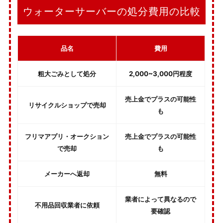
ウォーターサーバーの処分費用の比較
品名
費用
粗大ごみとして処分
2,000~3,000円程度
売上金でプラスの可能性
リサイクルショップで売却
も
フリマアプリ・オークション
売上金でプラスの可能性
で売却
も
メーカーへ返却
無料
業者によって異なるので
不用品回収業者に依頼
要確認