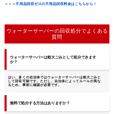
＞＞＞不用品回収ゼロの不用品回収料金はこちらから！
ウォーターサーバーの回収処分でよくある
質問
ウォーターサーバーは粗大ごみとして処分できます
か？
はい、多くの自治体ではウォーターサーバーは粗大ごみと
して回収可能です。ただし、自治体によってルールが異な
るため、事前に確認が必要です。
無料で処分する方法はありますか？