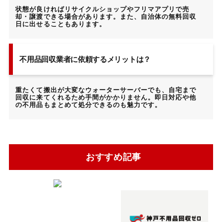
状態が良ければリサイクルショップやフリマアプリで売
却・譲渡できる場合があります。また、自治体の無料回収
日に出せることもあります。
不用品回収業者に依頼するメリットは？
重たくて搬出が大変なウォーターサーバーでも、自宅まで
回収に来てくれるため手間がかかりません。即日対応や他
の不用品もまとめて処分できるのも魅力です。
おすすめ記事