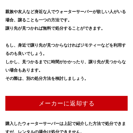
親族や友人など身近な人で
ウォーターサーバー
が欲しい人がいる
場合、譲ることも一つの方法です。
譲り先が見つかれば
無料で処分
することができます。
もし、身近で譲り先が見つからなければジモティーなどを利用す
るのも良いでしょう。
しかし、見つかるまでに時間がかかったり、譲り先が見つからな
い場合もあります。
その際は、別の処分方法を検討しましょう。
メーカーに返却する
購入した
ウォーターサーバー
は上記で紹介した方法で処分できま
すが、
レンタルの場合は処分できません
。