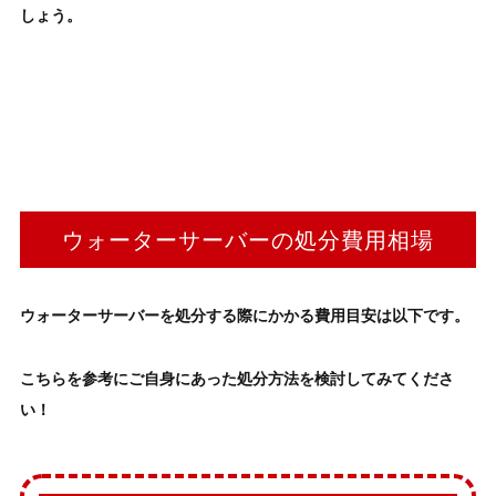
しょう。
ウォーターサーバーの処分費用相場
ウォーターサーバー
を処分する際にかかる費用目安は以下です。
こちらを参考にご自身にあった
処分方法
を検討してみてくださ
い！