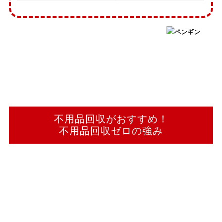
不用品回収がおすすめ！
不用品回収ゼロの強み