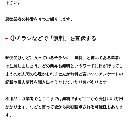
下さい。
悪徳業者の特徴を４つご紹介します。
①チラシなどで「無料」を宣伝する
郵便受けなどに入っているチラシに「
無料
」と書いてある業者に
は注意しましょう。
どの業界も無料というワードに目が行ってし
まうのが人間の心理かもれませんが無料と言いつつ
アンケートの
記載や個人情報を聞き出そうとしていたり罠があります！
不用品回収業者でもここまでは無料ですがここから先は〇〇万円
かかります。などと言って
後から高額請求される可能性もありま
す。