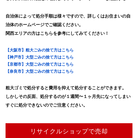
自治体によって処分手順は様々ですので、詳しくはお住まいの自
治体のホームページでご確認ください。
関西エリアの方はこちらを参考にしてみてください！
【大阪市】粗大ごみの捨て方はこちら
【神戸市】大型ごみの捨て方はこちら
【京都市】大型ごみの捨て方はこちら
【奈良市】大型ごみの捨て方はこちら
粗大ゴミで処分
すると費用を抑えて処分することができます。
しかしその反面、処分するのが１週間〜１ヶ月先になってしまい
すぐに処分できないのでご注意ください。
リサイクルショップで売却