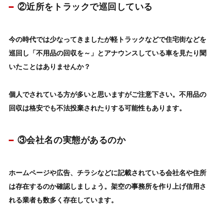
②近所をトラックで巡回している
今の時代では少なってきましたが軽トラックなどで住宅街などを
巡回し「不用品の回収を～」
とアナウンスしている車を見たり聞
いたことはありませんか？
個人でされている方が多いと思いますがご注意下さい。
不用品の
回収は格安でも不法投棄されたり
する可能性もあります。
③会社名の実態があるのか
ホームページや広告、チラシなどに記載されている会社名や住所
は存在するのか確認しましょう。
架空の事務所を作り上げ信用さ
れる業者も数多く存在しています。