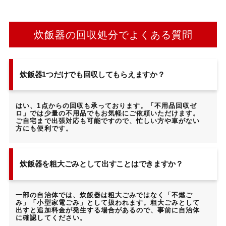
炊飯器の回収処分でよくある質問
炊飯器1つだけでも回収してもらえますか？
はい、1点からの回収も承っております。「不用品回収ゼ
ロ」では少量の不用品でもお気軽にご依頼いただけます。
ご自宅まで出張対応も可能ですので、忙しい方や車がない
方にも便利です。
炊飯器を粗大ごみとして出すことはできますか？
一部の自治体では、炊飯器は粗大ごみではなく「不燃ご
み」「小型家電ごみ」として扱われます。粗大ごみとして
出すと追加料金が発生する場合があるので、事前に自治体
に確認してください。