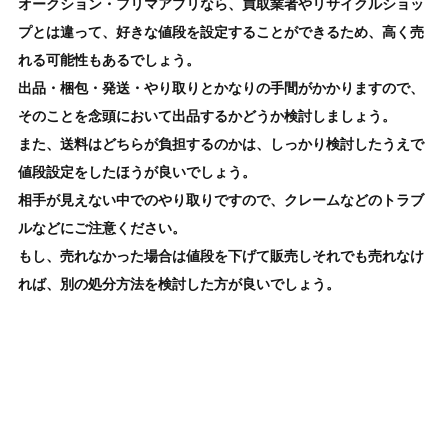
オークション・フリマアプリなら、買取業者やリサイクルショッ
プとは違って、好きな値段を設定することができるため、高く売
れる可能性もあるでしょう。
出品・梱包・発送・やり取りとかなりの手間がかかりますので、
そのことを念頭において出品するかどうか検討しましょう。
また、送料はどちらが負担するのかは、しっかり検討したうえで
値段設定をしたほうが良いでしょう。
相手が見えない中でのやり取りですので、クレームなどのトラブ
ルなどにご注意ください。
もし、売れなかった場合は値段を下げて販売しそれでも売れなけ
れば、別の処分方法を検討した方が良いでしょう。