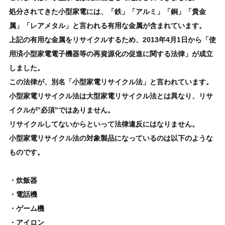
処分されてきた小型家電には、「鉄」「アルミ」「銅」「貴金
属」「レアメタル」と言われる有用な金属が含まれています。
上記の有用な金属をリサイクルするため、2013年4月1日から「使
用済小型家電電子機器等の再資源化の促進に関する法律」が成立
しました。
この法律が、別名「小型家電リサイクル法」と言われています。
小型家電リサイクル法は大型家電リサイクル法とは異なり、リサ
イクルが”必須”ではありません。
リサイクルしてないからといって法律違反にはなりません。
小型家電リサイクル法の対象製品になっているのは以下のような
ものです。
・炊飯器
・電話機
・ゲーム機
・アイロン