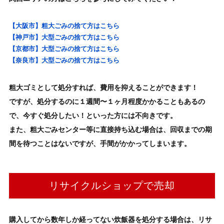
【大阪市】粗大ごみの捨て方はこちら
【神戸市】大型ごみの捨て方はこちら
【京都市】大型ごみの捨て方はこちら
【奈良市】大型ごみの捨て方はこちら
粗大ゴミとして処分すれば、費用を抑えることができます！
ですが、処分するのに１週間〜１ヶ月程度かかることもあるの
で、今すぐ処分したい！といった方には不向きです。
また、粗大ごみセンター等に直接持ち込む場合は、回収までの期
間を待つことはないですが、手間がかかってしまいます。
リサイクルショップで売却
購入してから数年しか経ってない
炊飯器
を処分する場合は、リサ