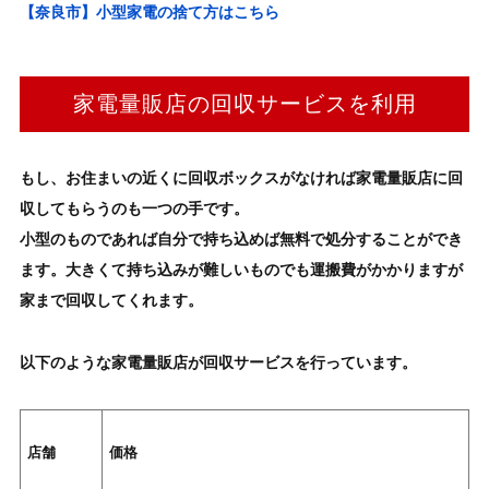
【奈良市】小型家電の捨て方はこちら
家電量販店の回収サービスを利用
もし、お住まいの近くに回収ボックスがなければ家電量販店に回
収してもらうのも一つの手です。
小型のものであれば自分で持ち込めば
無料で処分することができ
ます。
大きくて持ち込みが難しいものでも運搬費がかかりますが
家まで回収してくれます。
以下のような家電量販店が回収サービスを行っています。
店舗
価格