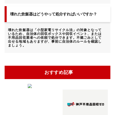
壊れた炊飯器はどうやって処分すればいいですか？
壊れた炊飯器は「小型家電リサイクル法」の対象となって
いるため、自治体の回収ボックスや回収イベント、または
不用品回収業者への依頼で処分できます。不燃ごみとして
出せる地域もありますが、事前に自治体のルールを確認し
ましょう。
おすすめ記事