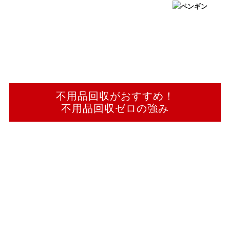
不用品回収がおすすめ！
不用品回収ゼロの強み