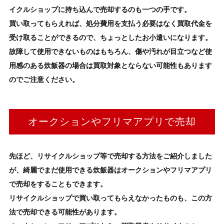
イクルショップに持ち込んで売却するのも一つの手です。
買い取ってもらえれば、処分費用を支払う必要はなく買取代金を
受け取ることができるので、ちょっとしたお小遣いになります。
故障して使用できないものはもちろん、傷や汚れが目立つなど使
用感のある
炊飯器
の場合は買取対象とならない可能性もあります
のでご注意ください。
オークションやフリマアプリで売却
先ほど、リサイクルショップ等で売却する方法をご紹介しました
が、綺麗でまだ使用できる
炊飯器
はオークションやフリマアプリ
で売却をすることもできます。
リサイクルショップで買い取ってもらえなかったものも、この方
法で売却できる可能性があります。