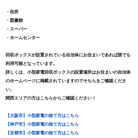
・役所
・図書館
・スーパー
・ホームセンター
回収ボックスが設置されている自治体にお住まいであれば誰でも
利用可能となっています。
詳しくは、小型家電回収ボックスの設置場所はお住まいの自治体
のホームページに掲載されていますのでそちらをご確認くださ
い。
関西エリアの方はこちらからご確認ください！
【大阪市】小型家電の捨て方はこちら
【神戸市】小型家電の捨て方はこちら
【京都市】小型家電の捨て方はこちら