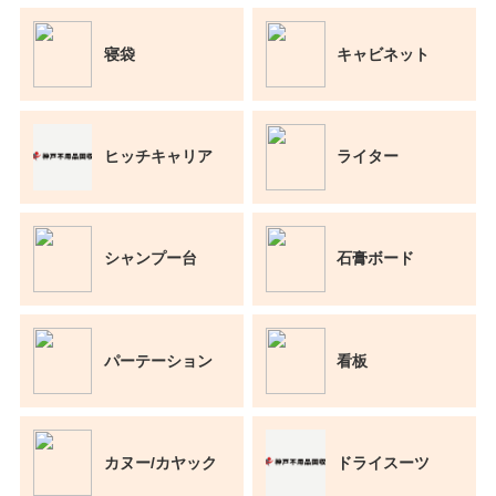
寝袋
キャビネット
ヒッチキャリア
ライター
シャンプー台
石膏ボード
パーテーション
看板
カヌー/カヤック
ドライスーツ