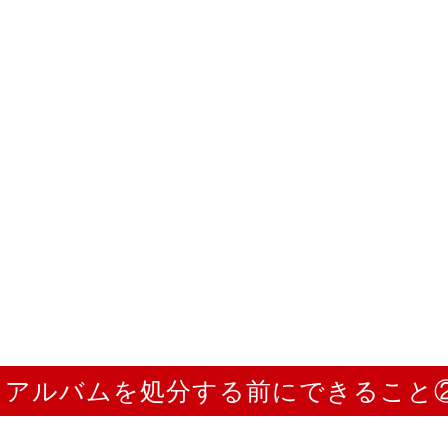
アルバムを処分する前にできること