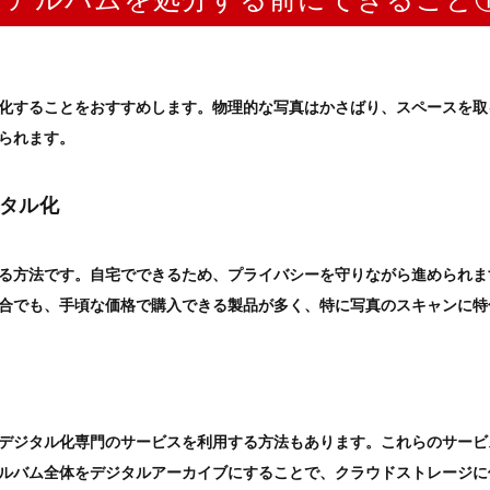
化
することをおすすめします。物理的な写真はかさばり、スペースを取
られます。
ジタル化
る方法です。自宅でできるため、プライバシーを守りながら進められま
合でも、手頃な価格で購入できる製品が多く、特に写真のスキャンに特
デジタル化専門のサービスを利用する方法もあります。これらのサービ
ルバム
全体をデジタルアーカイブにすることで、クラウドストレージに