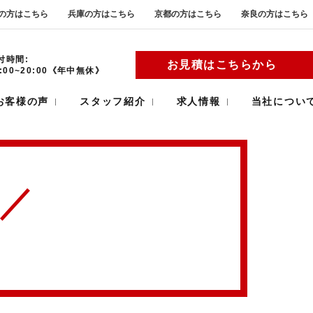
の方はこちら
兵庫の方はこちら
京都の方はこちら
奈良の方はこちら
付時間:
お見積はこちらから
9:00~20:00《年中無休》
お客様の声
スタッフ紹介
求人情報
当社につい
。