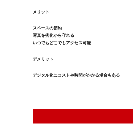
メリット
スペースの節約
写真を劣化から守れる
いつでもどこでもアクセス可能
デメリット
デジタル化にコストや時間がかかる場合もある