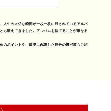
、人生の大切な瞬間が一枚一枚に残されている
アルバ
とも増えてきました。
アルバム
を捨てることが単なる
めのポイントや、環境に配慮した処分の選択肢もご紹
①