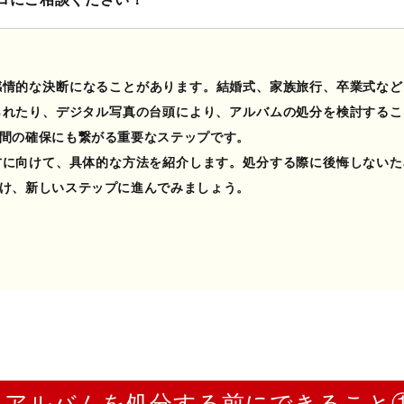
感情的な決断になることがあります。結婚式、家族旅行、卒業式など
られたり、デジタル写真の台頭により、
アルバムの処分を検討
するこ
間の確保にも繋がる重要なステップです。
方に向けて、具体的な方法を紹介します。処分する際に後悔しないた
け、新しいステップに進んでみましょう。
アルバムを処分する前にできること