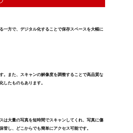
る一方で、デジタル化することで保存スペースを大幅に
す。また、スキャンの解像度を調整することで高品質な
化したものもあります。
スは大量の写真を短時間でスキャンしてくれ、写真に傷
保管し、どこからでも簡単にアクセス可能です。