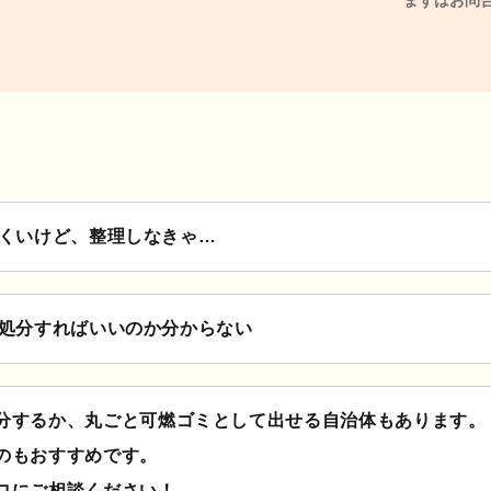
くいけど、整理しなきゃ…
処分すればいいのか分からない
分するか、丸ごと可燃ゴミとして出せる自治体もあります。
のもおすすめです。
ロにご相談ください！