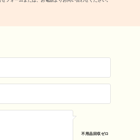
不用品回収ゼロ