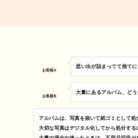
思い出が詰まってて捨てに
お客様A
大量にあるアルバム、どう
お客様B
アルバムは、写真を抜いて紙ゴミとして処
大切な写真はデジタル化してから処分する
大量の場合や迷ったときは、不用品回収ゼ