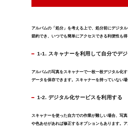
アルバム
の「
処分
」を考える上で、処分前に
デジタル
節約でき、いつでも簡単にアクセスできる利便性も得
1-1. スキャナーを利用して自分でデ
アルバム
の写真をスキャナーで一枚一枚デジタル化す
データを保存できます。スキャナーを持っていない場
1-2. デジタル化サービスを利用する
スキャナーを使った自力での作業が難しい場合、写真
や色あせがあれば修正するオプションもあります。
ア