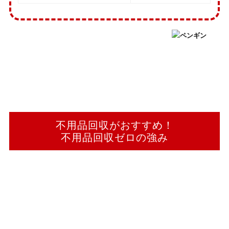
不用品回収がおすすめ！
不用品回収ゼロの強み