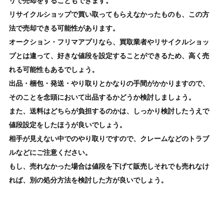
リで売却をすることもできます。
リサイクルショップで買い取ってもらえなかったものも、この方
法で売却できる可能性があります。
オークション・フリマアプリなら、買取業者やリサイクルショッ
プとは違って、好きな値段を設定することができるため、高く売
れる可能性もあるでしょう。
出品・梱包・発送・やり取りとかなりの手間がかかりますので、
そのことを念頭において出品するかどうか検討しましょう。
また、送料はどちらが負担するのかは、しっかり検討したうえで
値段設定をしたほうが良いでしょう。
相手が見えない中でのやり取りですので、クレームなどのトラブ
ルなどにご注意ください。
もし、売れなかった場合は値段を下げて販売しそれでも売れなけ
れば、別の処分方法を検討した方が良いでしょう。