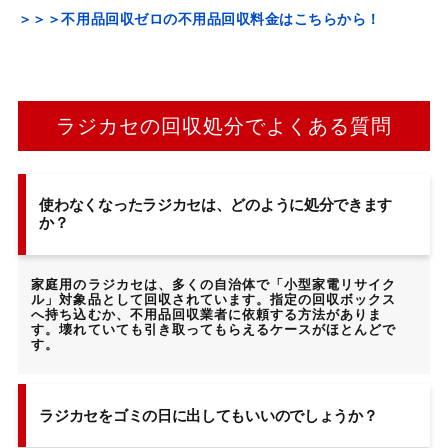
＞＞＞不用品回収ゼロの不用品回収料金はこちらから！
ラジカセの回収処分でよくある質問
使わなくなったラジカセは、どのように処分できます
か？
家庭用のラジカセは、多くの自治体で「小型家電リサイク
ル」対象品として回収されています。指定の回収ボックス
へ持ち込むか、不用品回収業者に依頼する方法がありま
す。壊れていても引き取ってもらえるケースがほとんどで
す。
ラジカセをゴミの日に出してもいいのでしょうか？