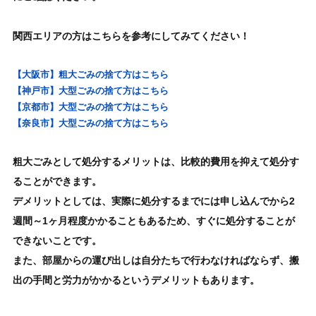
関西エリアの方はこちらを参考にしてみてください！
【大阪市】粗大ごみの捨て方はこちら
【神戸市】大型ごみの捨て方はこちら
【京都市】大型ごみの捨て方はこちら
【奈良市】大型ごみの捨て方はこちら
粗大ごみとして処分するメリットは、比較的費用を抑えて処分す
ることができます。
デメリットとしては、実際に処分するまでには申し込んでから2
週間～1ヶ月程度かかることもあるため、すぐに処分することが
できないことです。
また、部屋からの運び出しは自分たちで行わなければならず、搬
出の手間と労力がかかるというデメリットもあります。