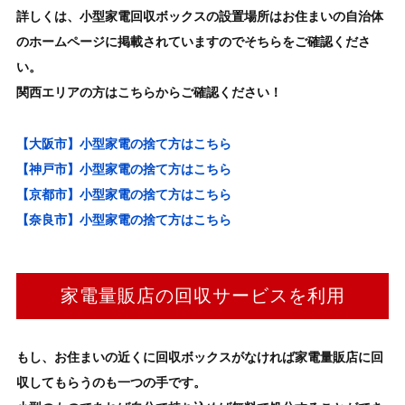
詳しくは、小型家電回収ボックスの設置場所はお住まいの自治体
のホームページに掲載されていますのでそちらをご確認くださ
い。
関西エリアの方はこちらからご確認ください！
【大阪市】小型家電の捨て方はこちら
【神戸市】小型家電の捨て方はこちら
【京都市】小型家電の捨て方はこちら
【奈良市】小型家電の捨て方はこちら
家電量販店の回収サービスを利用
もし、お住まいの近くに回収ボックスがなければ家電量販店に回
収してもらうのも一つの手です。