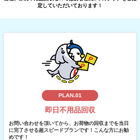
定していただいております！
PLAN.01
即日不用品回収
お問い合わせを頂いてから、お荷物の回収までを当日
に完了させる超スピードプランです！こんな方にお勧
めです！