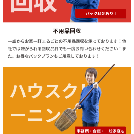
パック料金あり!!
不用品回収
一点からお家一軒まるごとの不用品回収を承っております！他
社では嫌がられる回収品目でも一度お問い合わせください！ま
た、お得なパックプランもご用意しております！
ハウスクリ
ーニング
事務所・倉庫・一般家庭も