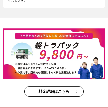
いたします。
料金詳細はこちら