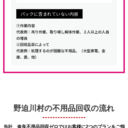
パックに含まれていない内容
①作業内容
代表例：吊り作業、取り壊し解体作業、２人以上の人員
の増員
②回収品目によって
代表例：処理するのが困難な不用品。（大型家電、金
庫、畳、他）
野迫川村の不用品回収の流れ
当社、奈良不用品回収ゼロではお客様に2つのプランをご指