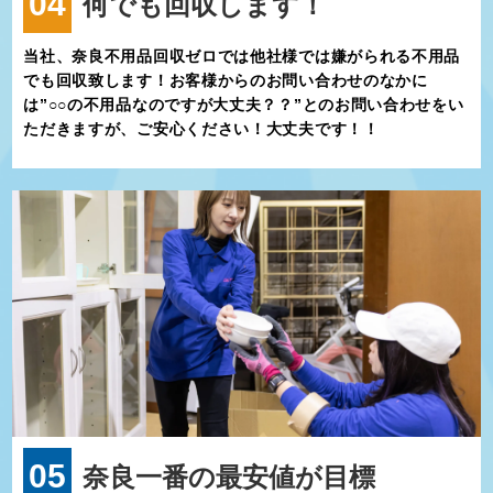
04
何でも回収します！
当社、奈良不用品回収ゼロでは他社様では嫌がられる不用品
でも回収致します！お客様からのお問い合わせのなかに
は”○○の不用品なのですが大丈夫？？”とのお問い合わせをい
ただきますが、ご安心ください！大丈夫です！！
05
奈良一番の最安値が目標