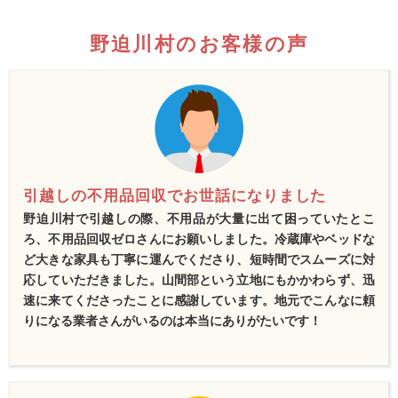
野迫川村のお客様の声
引越しの不用品回収でお世話になりました
野迫川村で引越しの際、不用品が大量に出て困っていたとこ
ろ、不用品回収ゼロさんにお願いしました。冷蔵庫やベッドな
ど大きな家具も丁寧に運んでくださり、短時間でスムーズに対
応していただきました。山間部という立地にもかかわらず、迅
速に来てくださったことに感謝しています。地元でこんなに頼
りになる業者さんがいるのは本当にありがたいです！