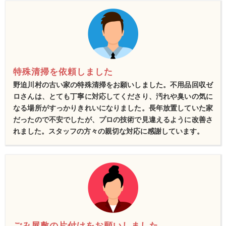
特殊清掃を依頼しました
野迫川村の古い家の特殊清掃をお願いしました。不用品回収ゼ
ロさんは、とても丁寧に対応してくださり、汚れや臭いの気に
なる場所がすっかりきれいになりました。長年放置していた家
だったので不安でしたが、プロの技術で見違えるように改善さ
れました。スタッフの方々の親切な対応に感謝しています。
ごみ屋敷の片付けをお願いしました