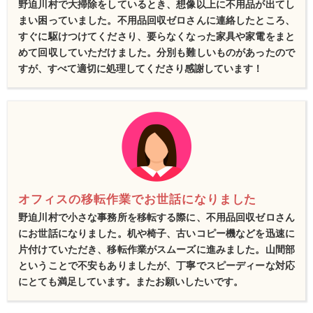
野迫川村で大掃除をしているとき、想像以上に不用品が出てし
まい困っていました。不用品回収ゼロさんに連絡したところ、
すぐに駆けつけてくださり、要らなくなった家具や家電をまと
めて回収していただけました。分別も難しいものがあったので
すが、すべて適切に処理してくださり感謝しています！
オフィスの移転作業でお世話になりました
野迫川村で小さな事務所を移転する際に、不用品回収ゼロさん
にお世話になりました。机や椅子、古いコピー機などを迅速に
片付けていただき、移転作業がスムーズに進みました。山間部
ということで不安もありましたが、丁寧でスピーディーな対応
にとても満足しています。またお願いしたいです。