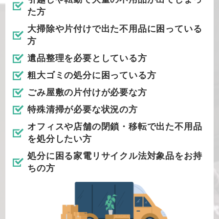
た方
大掃除や片付けで出た不用品に困っている
方
遺品整理を必要としている方
粗大ゴミの処分に困っている方
ごみ屋敷の片付けが必要な方
特殊清掃が必要な状況の方
オフィスや店舗の閉鎖・移転で出た不用品
を処分したい方
処分に困る家電リサイクル法対象品をお持
ちの方