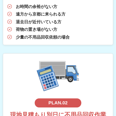
お時間の余裕がない方
遠方から京都に来られる方
退去日が近付いている方
荷物の置き場がない方
少量の不用品回収依頼の場合
PLAN.02
現地見積もり別日に不用品回収作業