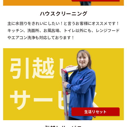
ハウスクリーニング
主に水回りをきれいにしたい！と言うお客様にオススメです！
キッチン、洗面所、お風呂場、トイレ以外にも、レンジフード
やエアコン洗浄も対応しております！
引越し
サービス
生活リセット