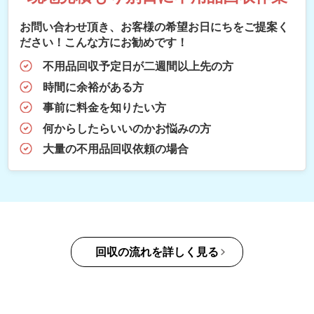
お問い合わせ頂き、お客様の希望お日にちをご提案く
ださい！こんな方にお勧めです！
不用品回収予定日が二週間以上先の方
時間に余裕がある方
事前に料金を知りたい方
何からしたらいいのかお悩みの方
大量の不用品回収依頼の場合
回収の流れを詳しく見る