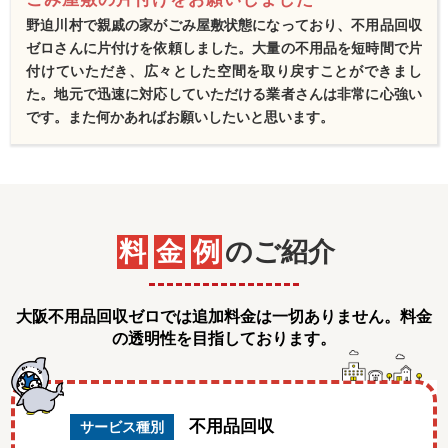
野迫川村で親戚の家がごみ屋敷状態になっており、不用品回収
ゼロさんに片付けを依頼しました。大量の不用品を短時間で片
付けていただき、広々とした空間を取り戻すことができまし
た。地元で迅速に対応していただける業者さんは非常に心強い
です。また何かあればお願いしたいと思います。
料
金
例
のご紹介
大阪不用品回収ゼロでは追加料金は一切ありません。料金
の透明性を目指しております。
不用品回収
サービス種別