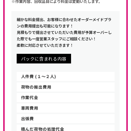
※作業内容、回収品目により料金は変動いたします。
細かな料金提出、お客様に合わせたオーダーメイドプラ
ンの費用提出も可能になります！
見積もりで提出させていただいた費用が予算オーバーし
た際でも一度営業スタッフにご相談ください！
柔軟に対応させていただきます！
パックに含まれる内容
人件費 (１〜２人)
荷物の搬出費用
作業代金
車両費用
出張費
積んだ荷物の処理代金