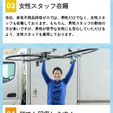
03
女性スタッフ在籍
当社、奈良不用品回収ゼロでは、男性だけでなく、女性スタ
ッフも在籍しております。もちろん、男性スタッフの割合の
方が多いですが、男性が苦手な女性にも安心していただける
よう、女性スタッフを雇用しております。