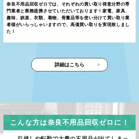
奈良不用品回収ゼロでは、それぞれの買い取り得意分野の専
門業者と業務提携させていただいております！家電、家具、
趣味、娯楽、衣類、着物、骨董品等を使い分けて買い取り業
者様がいらっしゃいますので、高価買い取りを実現致しまし
た！
詳細はこちら
こんな方は奈良不用品回収ゼロに！
引越しや転勤で大量の不用品が出てしまっ