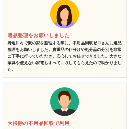
遺品整理をお願いしました
野迫川村で親の家を整理する際に、不用品回収ゼロさんに遺品
整理をお願いしました。貴重品の仕分けや処分品の分別を非常
に丁寧に行っていただき、安心してお任せできました。大きな
家具や使えない家電もすべて回収してもらえたので助かりまし
た。
大掃除の不用品回収で利用