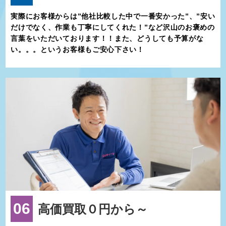
実際にお客様からは”他社比較した中で一番安かった”、”安い
だけでなく、作業も丁寧にしてくれた！”など沢山のお褒めの
言葉をいただいております！！また、どうしても予算がな
い。。。というお客様もご安心下さい！
06
高価買取０円から～