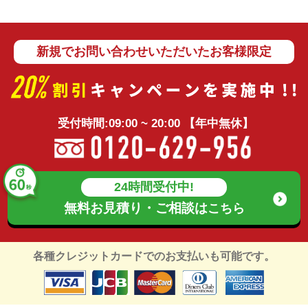
新規でお問い合わせいただいたお客様限定
受付時間:09:00 ~ 20:00 【年中無休】
24時間受付中!
無料お見積り・ご相談は
こちら
各種クレジットカードでのお支払いも可能です。