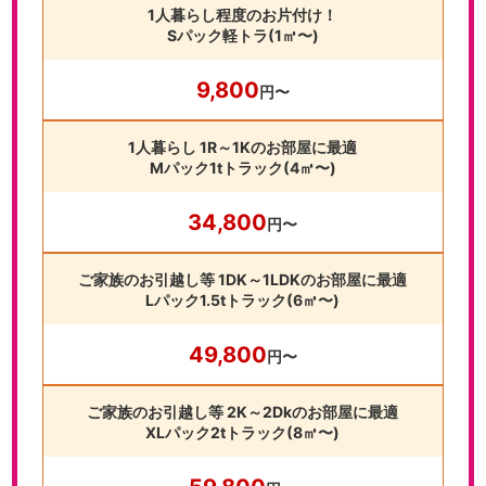
1人暮らし程度のお片付け！
Sパック軽トラ(1㎥〜)
9,800
円〜
1人暮らし 1R～1Kのお部屋に最適
Mパック1tトラック(4㎥〜)
34,800
円〜
ご家族のお引越し等 1DK～1LDKのお部屋に最適
Lパック1.5tトラック(6㎥〜)
49,800
円〜
ご家族のお引越し等 2K～2Dkのお部屋に最適
XLパック2tトラック(8㎥〜)