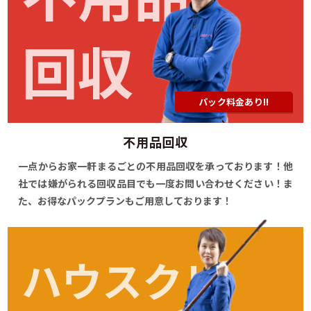
回収
パック料金あり!!
不用品回収
一点からお家一軒まるごとの不用品回収を承っております！他
社では嫌がられる回収品目でも一度お問い合わせください！ま
た、お得なパックプランもご用意しております！
ハウスクリ