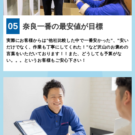
05
奈良一番の最安値が目標
実際にお客様からは”他社比較した中で一番安かった”、”安い
だけでなく、作業も丁寧にしてくれた！”など沢山のお褒めの
言葉をいただいております！！また、どうしても予算がな
い。。。というお客様もご安心下さい！