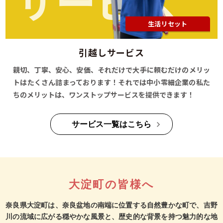
サービス
生活リセット
引越しサービス
親切、丁寧、安心、安価、それだけで大手に頼むだけのメリッ
トはたくさん詰まっております！それでは中小零細企業の私た
ちのメリットは、ワンストップサービスを提供できます！
サービス一覧はこちら
大淀町の皆様へ
奈良県大淀町は、奈良盆地の南端に位置する自然豊かな町で、吉野
川の流域に広がる穏やかな風景と、歴史的な背景を持つ魅力的な地