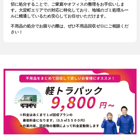
切に処分することで、ご家庭やオフィスの整理をお手伝いしま
す。大淀町エリアでの対応に特化しており、地域のゴミ処理ルー
ルに精通しているため安心してお任せいただけます。
不用品の処分でお困りの際は、ぜひ不用品回収ゼロにご相談くだ
さい！