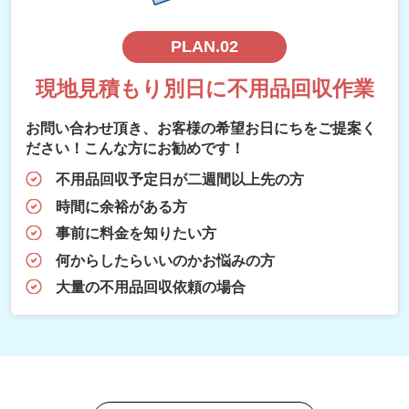
PLAN.02
現地見積もり別日に不用品回収作業
お問い合わせ頂き、お客様の希望お日にちをご提案く
ださい！こんな方にお勧めです！
不用品回収予定日が二週間以上先の方
時間に余裕がある方
事前に料金を知りたい方
何からしたらいいのかお悩みの方
大量の不用品回収依頼の場合