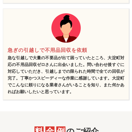
急ぎの引越しで不用品回収を依頼
急な引越しで大量の不要品が出て困っていたところ、大淀町対
応の不用品回収ゼロさんに出会いました。問い合わせ後すぐに
対応していただき、引越しまでの限られた時間で全ての回収が
完了。丁寧かつスピーディーな作業に感謝しています。大淀町
でこんなに頼りになる業者さんがいることを知り、また何かあ
ればお願いしたいと思っています。
料
金
例
のご紹介