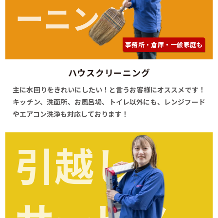
ーニング
事務所・倉庫・一般家庭も
ハウスクリーニング
主に水回りをきれいにしたい！と言うお客様にオススメです！
キッチン、洗面所、お風呂場、トイレ以外にも、レンジフード
やエアコン洗浄も対応しております！
引越し