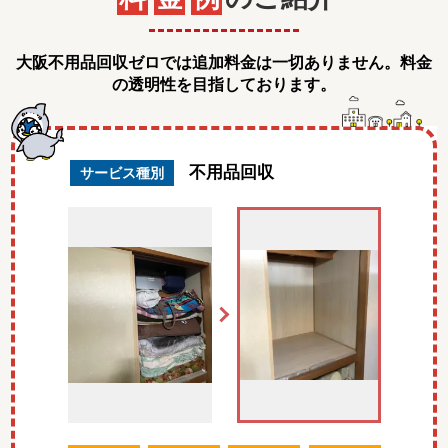
大阪不用品回収ゼロでは追加料金は一切ありません。料金
の透明性を目指しております。
不用品回収
サービス種別