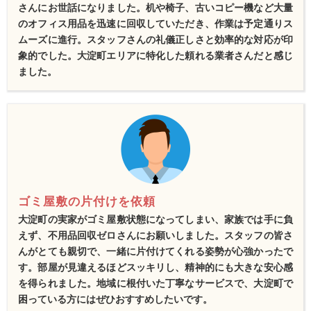
さんにお世話になりました。机や椅子、古いコピー機など大量
のオフィス用品を迅速に回収していただき、作業は予定通りス
ムーズに進行。スタッフさんの礼儀正しさと効率的な対応が印
象的でした。大淀町エリアに特化した頼れる業者さんだと感じ
ました。
ゴミ屋敷の片付けを依頼
大淀町の実家がゴミ屋敷状態になってしまい、家族では手に負
えず、不用品回収ゼロさんにお願いしました。スタッフの皆さ
んがとても親切で、一緒に片付けてくれる姿勢が心強かったで
す。部屋が見違えるほどスッキリし、精神的にも大きな安心感
を得られました。地域に根付いた丁寧なサービスで、大淀町で
困っている方にはぜひおすすめしたいです。