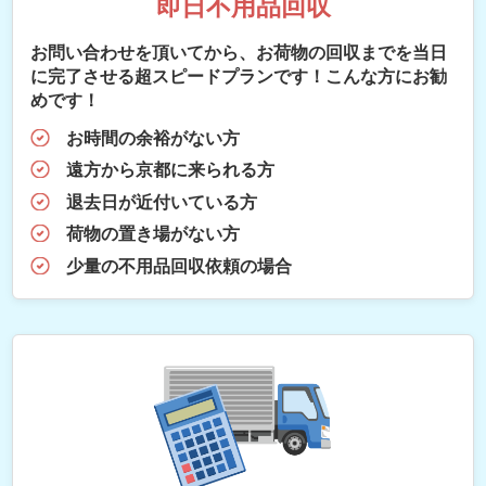
即日不用品回収
お問い合わせを頂いてから、お荷物の回収までを当日
に完了させる超スピードプランです！こんな方にお勧
めです！
お時間の余裕がない方
遠方から京都に来られる方
退去日が近付いている方
荷物の置き場がない方
少量の不用品回収依頼の場合