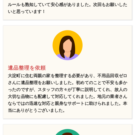
ルールも熟知していて安心感がありました。次回もお願いした
いと思っています！
遺品整理を依頼
大淀町に住む両親の家を整理する必要があり、不用品回収ゼロ
さんに遺品整理をお願いしました。初めてのことで不安も多か
ったのですが、スタッフの方々が丁寧に説明してくれ、故人の
大切な品物にも配慮して対応してくれました。地元の業者さん
ならではの迅速な対応と親身なサポートに助けられました。本
当にありがとうございました。