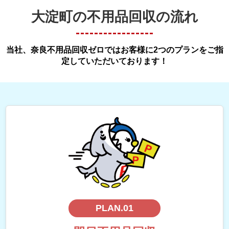
大淀町の不用品回収の流れ
当社、奈良不用品回収ゼロではお客様に2つのプランをご指
定していただいております！
PLAN.01