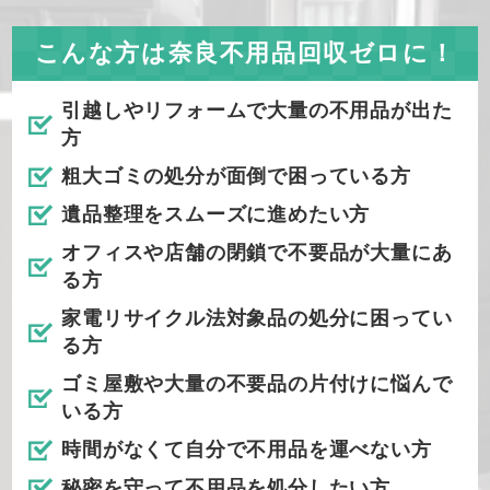
こんな方は奈良不用品回収ゼロに！
引越しやリフォームで大量の不用品が出た
方
粗大ゴミの処分が面倒で困っている方
遺品整理をスムーズに進めたい方
オフィスや店舗の閉鎖で不要品が大量にあ
る方
家電リサイクル法対象品の処分に困ってい
る方
ゴミ屋敷や大量の不要品の片付けに悩んで
いる方
時間がなくて自分で不用品を運べない方
秘密を守って不用品を処分したい方