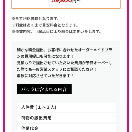
59,800
円〜
※全て税込価格となります。
※料金はあくまで目安料金となります。
※作業内容、回収品目により料金は変動いたします。
細かな料金提出、お客様に合わせたオーダーメイドプラ
ンの費用提出も可能になります！
見積もりで提出させていただいた費用が予算オーバーし
た際でも一度営業スタッフにご相談ください！
柔軟に対応させていただきます！
パックに含まれる内容
人件費 (１〜２人)
荷物の搬出費用
作業代金