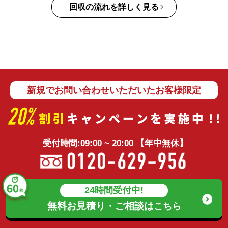
回収の流れを詳しく見る
新規でお問い合わせいただいたお客様限定
受付時間:09:00 ~ 20:00 【年中無休】
24時間受付中!
無料お見積り・ご相談は
こちら