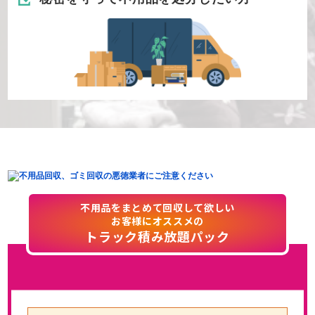
不用品をまとめて回収して欲しい
お客様にオススメの
トラック積み放題パック