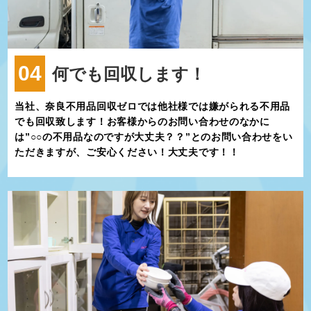
04
何でも回収します！
当社、奈良不用品回収ゼロでは他社様では嫌がられる不用品
でも回収致します！お客様からのお問い合わせのなかに
は”○○の不用品なのですが大丈夫？？”とのお問い合わせをい
ただきますが、ご安心ください！大丈夫です！！