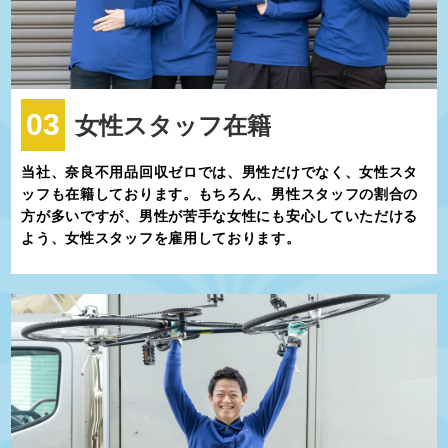
03
女性スタッフ在籍
当社、奈良不用品回収ゼロでは、男性だけでなく、女性スタ
ッフも在籍しております。もちろん、男性スタッフの割合の
方が多いですが、男性が苦手な女性にも安心していただける
よう、女性スタッフを雇用しております。