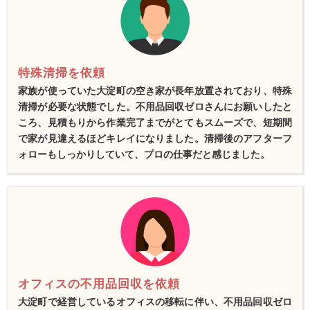
特殊清掃を依頼
家族が使っていた大淀町の空き家が長年放置されており、特殊
清掃が必要な状態でした。不用品回収ゼロさんにお願いしたと
ころ、見積もりから作業完了までがとてもスムーズで、短期間
で家が見違えるほどキレイになりました。清掃後のアフターフ
ォローもしっかりしていて、プロの仕事だと感じました。
オフィスの不用品回収を依頼
大淀町で経営しているオフィスの移転に伴い、不用品回収ゼロ