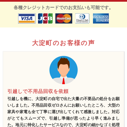
各種クレジットカードでのお支払いも可能です。
大淀町のお客様の声
引越しで不用品回収を依頼
引越しを機に、大淀町の自宅で出た大量の不要品の処分をお願
いしました。不用品回収ゼロさんにお願いしたところ、大型の
家具や家電も全て丁寧に運び出してくれて感激しました。対応
がとてもスムーズで、引越し準備が思ったより早く進みまし
た。地元に特化したサービスなので、大淀町の細かなゴミ処理