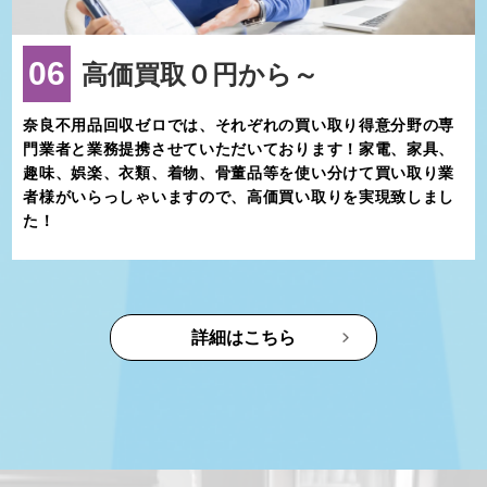
06
高価買取０円から～
奈良不用品回収ゼロでは、それぞれの買い取り得意分野の専
門業者と業務提携させていただいております！家電、家具、
趣味、娯楽、衣類、着物、骨董品等を使い分けて買い取り業
者様がいらっしゃいますので、高価買い取りを実現致しまし
た！
詳細はこちら