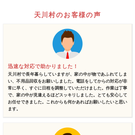
天川村のお客様の声
迅速な対応で助かりました！
天川村で長年暮らしていますが、家の中が物であふれてしま
い、不用品回収をお願いしました。電話をしてからの対応が非
常に早く、すぐに日程を調整していただけました。作業は丁寧
で、家の中が見違えるほどスッキリしました。とても安心して
お任せできました。これからも何かあればお願いしたいと思い
ます。