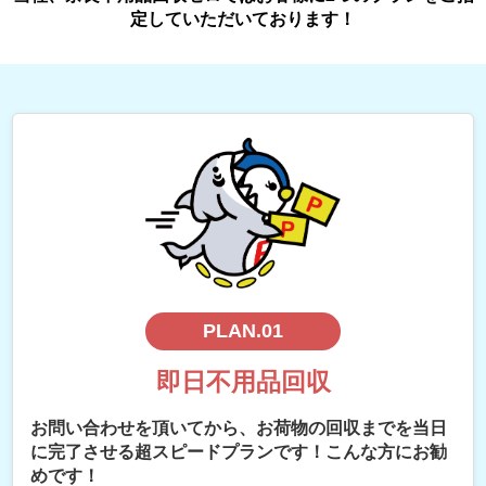
定していただいております！
PLAN.01
即日不用品回収
お問い合わせを頂いてから、お荷物の回収までを当日
に完了させる超スピードプランです！こんな方にお勧
めです！