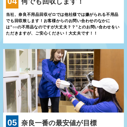
04
何でも回収します！
当社、奈良不用品回収ゼロでは他社様では嫌がられる不用品
でも回収致します！お客様からのお問い合わせのなかに
は”○○の不用品なのですが大丈夫？？”とのお問い合わせをい
ただきますが、ご安心ください！大丈夫です！！
05
奈良一番の最安値が目標