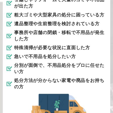
が出た方
粗大ゴミや大型家具の処分に困っている方
遺品整理や生前整理を検討されている方
事務所や店舗の閉鎖・移転で不用品が発生
した方
特殊清掃が必要な状況に直面した方
急いで不用品を処分したい方
分別が面倒で、不用品処分をプロに任せた
い方
処分方法が分からない家電や廃品をお持ち
の方