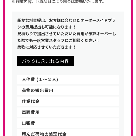
※作業内容、回収品目により料金は変動いたします。
細かな料金提出、お客様に合わせたオーダーメイドプラ
ンの費用提出も可能になります！
見積もりで提出させていただいた費用が予算オーバーし
た際でも一度営業スタッフにご相談ください！
柔軟に対応させていただきます！
パックに含まれる内容
人件費 (１〜２人)
荷物の搬出費用
作業代金
車両費用
出張費
積んだ荷物の処理代金