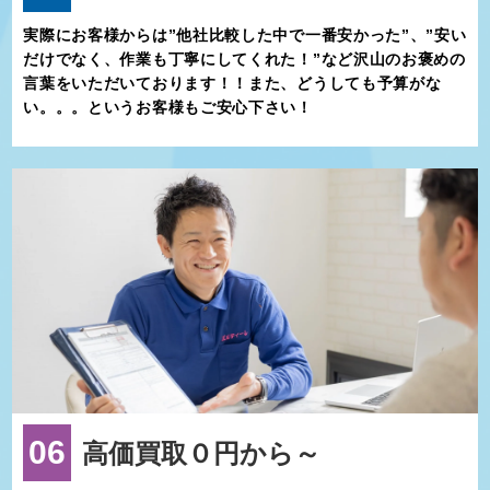
実際にお客様からは”他社比較した中で一番安かった”、”安い
だけでなく、作業も丁寧にしてくれた！”など沢山のお褒めの
言葉をいただいております！！また、どうしても予算がな
い。。。というお客様もご安心下さい！
06
高価買取０円から～