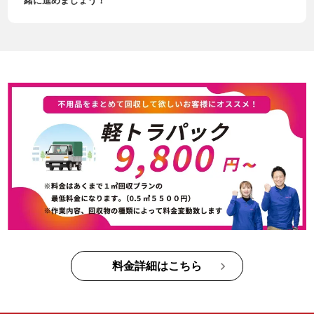
緒に進めましょう！
料金詳細はこちら