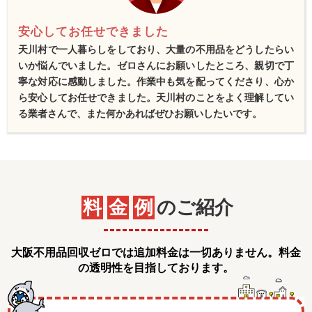
安心してお任せできました
天川村で一人暮らしをしており、大量の不用品をどうしたらい
いか悩んでいました。ゼロさんにお願いしたところ、親切で丁
寧な対応に感動しました。作業中も気を配ってくださり、心か
ら安心してお任せできました。天川村のことをよく理解してい
る業者さんで、また何かあればぜひお願いしたいです。
料
金
例
のご紹介
大阪不用品回収ゼロでは追加料金は一切ありません。料金
の透明性を目指しております。