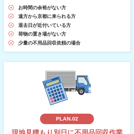
お時間の余裕がない方
遠方から京都に来られる方
退去日が近付いている方
荷物の置き場がない方
少量の不用品回収依頼の場合
PLAN.02
現地見積もり別日に不用品回収作業