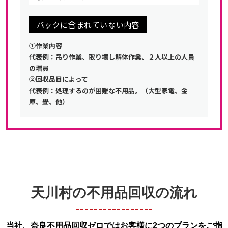
パックに含まれていない内容
①作業内容
代表例：吊り作業、取り壊し解体作業、２人以上の人員
の増員
②回収品目によって
代表例：処理するのが困難な不用品。（大型家電、金
庫、畳、他）
天川村の不用品回収の流れ
当社、奈良不用品回収ゼロではお客様に2つのプランをご指