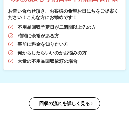
お問い合わせ頂き、お客様の希望お日にちをご提案く
ださい！こんな方にお勧めです！
不用品回収予定日が二週間以上先の方
時間に余裕がある方
事前に料金を知りたい方
何からしたらいいのかお悩みの方
大量の不用品回収依頼の場合
回収の流れを詳しく見る