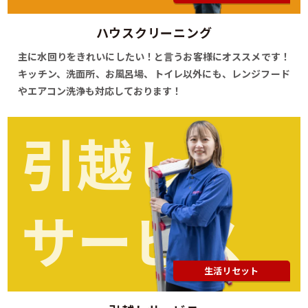
ハウスクリーニング
主に水回りをきれいにしたい！と言うお客様にオススメです！
キッチン、洗面所、お風呂場、トイレ以外にも、レンジフード
やエアコン洗浄も対応しております！
引越し
サービス
生活リセット