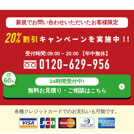
新規でお問い合わせいただいたお客様限定
受付時間:09:00 ~ 20:00 【年中無休】
24時間受付中!
無料お見積り・ご相談は
こちら
各種クレジットカードでのお支払いも可能です。