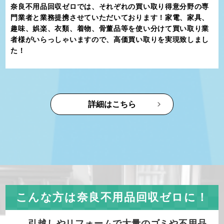
奈良不用品回収ゼロでは、それぞれの買い取り得意分野の専
門業者と業務提携させていただいております！家電、家具、
趣味、娯楽、衣類、着物、骨董品等を使い分けて買い取り業
者様がいらっしゃいますので、高価買い取りを実現致しまし
た！
詳細はこちら
こんな方は奈良不用品回収ゼロに！
引越しやリフォームで大量のゴミや不用品