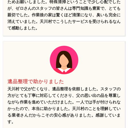
ためお願いしました。特殊清掃ということで少し心配でした
が、ゼロさんのスタッフの皆さんは専門知識も豊富で、とても
親切でした。作業後の家は驚くほど清潔になり、臭いも完全に
消えていました。天川村でこうしたサービスを受けられるなん
て感動しました。
遺品整理で助かりました
天川村で父が亡くなり、遺品整理を依頼しました。スタッフの
方がとても丁寧に対応してくださり、父の思い出の品を尊重し
ながら作業を進めていただけました。一人では手が付けられな
かったので、本当に助かりました。天川村のことを理解してい
る業者さんだからこその安心感がありました。感謝していま
す。