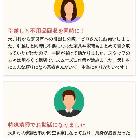
引越しと不用品回収を同時に！
天川村から奈良市への引越しの際、ゼロさんにお願いしまし
た。引越しと同時に不要になった家具や家電もまとめて引き取
っていただけたので、手間が省けて助かりました。スタッフの
方々は明るくて親切で、スムーズに作業が進みました。天川村
にこんな頼りになる業者さんがいて、本当にありがたいです！
特殊清掃でお世話になりました
天川村の実家が長い間空き家になっており、清掃が必要だった