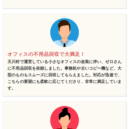
オフィスの不用品回収で大満足！
天川村で運営している小さなオフィスの改装に伴い、ゼロさん
に不用品回収を依頼しました。事務机や古いコピー機など、大
型のものもスムーズに回収してもらえました。対応が迅速で、
こちらの要望にも柔軟に応じてくださり、非常に満足していま
す。