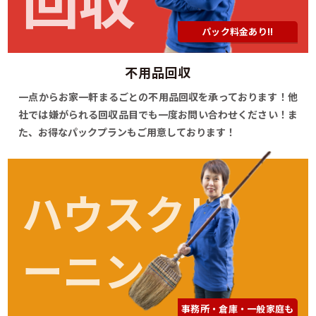
パック料金あり!!
不用品回収
一点からお家一軒まるごとの不用品回収を承っております！他
社では嫌がられる回収品目でも一度お問い合わせください！ま
た、お得なパックプランもご用意しております！
ハウスクリ
ーニング
事務所・倉庫・一般家庭も