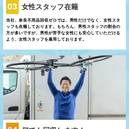
03
女性スタッフ在籍
当社、奈良不用品回収ゼロでは、男性だけでなく、女性スタ
ッフも在籍しております。もちろん、男性スタッフの割合の
方が多いですが、男性が苦手な女性にも安心していただける
よう、女性スタッフを雇用しております。