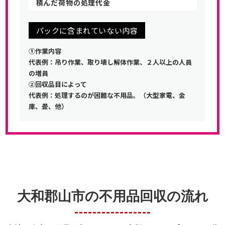
積んだ荷物の処理代金
パックに含まれていない内容
①作業内容
代表例：吊り作業、取り壊し解体作業、２人以上の人員
の増員
②回収品目によって
代表例：処理するのが困難な不用品。（大型家電、金
庫、畳、他）
大和郡山市の不用品回収の流れ