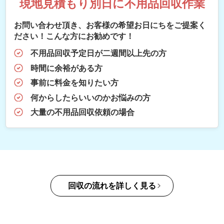
現地見積もり別日に不用品回収作業
お問い合わせ頂き、お客様の希望お日にちをご提案く
ださい！こんな方にお勧めです！
不用品回収予定日が二週間以上先の方
時間に余裕がある方
事前に料金を知りたい方
何からしたらいいのかお悩みの方
大量の不用品回収依頼の場合
回収の流れを詳しく見る