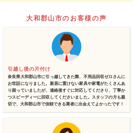
大和郡山市のお客様の声
引越し後の片付け
奈良県大和郡山市に引っ越してきた際、不用品回収ゼロさんに
お世話になりました。新居に置けない家具や家電がたくさんあ
り困っていましたが、連絡後すぐに対応してくださり、丁寧か
つスピーディーに回収してくださいました。スタッフの方も親
切で、大和郡山市で信頼できる業者に出会えてよかったです！