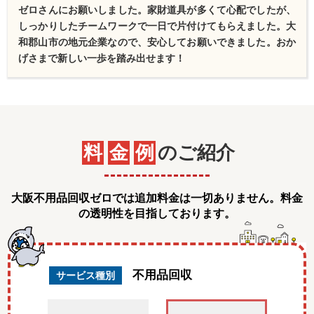
ゼロさんにお願いしました。家財道具が多くて心配でしたが、
しっかりしたチームワークで一日で片付けてもらえました。大
和郡山市の地元企業なので、安心してお願いできました。おか
げさまで新しい一歩を踏み出せます！
料
金
例
のご紹介
大阪不用品回収ゼロでは追加料金は一切ありません。料金
の透明性を目指しております。
不用品回収
サービス種別