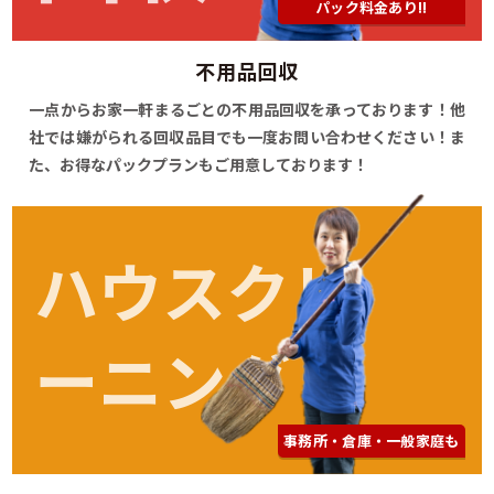
パック料金あり!!
不用品回収
一点からお家一軒まるごとの不用品回収を承っております！他
社では嫌がられる回収品目でも一度お問い合わせください！ま
た、お得なパックプランもご用意しております！
ハウスクリ
ーニング
事務所・倉庫・一般家庭も