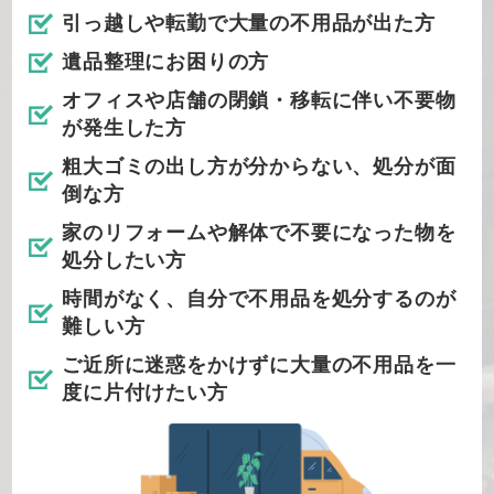
引っ越しや転勤で大量の不用品が出た方
遺品整理にお困りの方
オフィスや店舗の閉鎖・移転に伴い不要物
が発生した方
粗大ゴミの出し方が分からない、処分が面
倒な方
家のリフォームや解体で不要になった物を
処分したい方
時間がなく、自分で不用品を処分するのが
難しい方
ご近所に迷惑をかけずに大量の不用品を一
度に片付けたい方