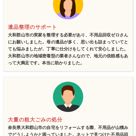
遺品整理のサポート
大和郡山市の実家を整理する必要があり、不用品回収ゼロさん
にお願いしました。母の遺品が多く、思い出も詰まっていてと
ても悩みましたが、丁寧に仕分けをしてくれて安心しました。
大和郡山市の地域密着型の業者さんなので、地元の信頼感もあ
って大満足です。本当に助かりました。
大量の粗大ごみの処分
奈良県大和郡山市の自宅をリフォームする際、不用品が山積み
でどうしようかと困っていました。ネットで見つけた不用品回