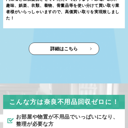
趣味、娯楽、衣類、着物、骨董品等を使い分けて買い取り業
者様がいらっしゃいますので、高価買い取りを実現致しまし
た！
詳細はこちら
こんな方は奈良不用品回収ゼロに！
お部屋や物置が不用品でいっぱいになり、
整理が必要な方