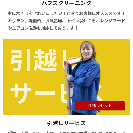
ハウスクリーニング
主に水回りをきれいにしたい！と言うお客様にオススメです！
キッチン、洗面所、お風呂場、トイレ以外にも、レンジフード
やエアコン洗浄も対応しております！
引越し
サービス
生活リセット
引越しサービス