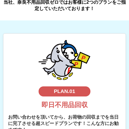
当社、奈良不用品回収ゼロではお客様に2つのプランをご指
定していただいております！
PLAN.01
即日不用品回収
お問い合わせを頂いてから、お荷物の回収までを当日
に完了させる超スピードプランです！こんな方にお勧