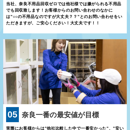
当社、奈良不用品回収ゼロでは他社様では嫌がられる不用品
でも回収致します！お客様からのお問い合わせのなかに
は”○○の不用品なのですが大丈夫？？”とのお問い合わせをい
ただきますが、ご安心ください！大丈夫です！！
05
奈良一番の最安値が目標
実際にお客様からは”他社比較した中で一番安かった”、”安い