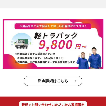
料金詳細はこちら
新規でお問い合わせいただいたお客様限定