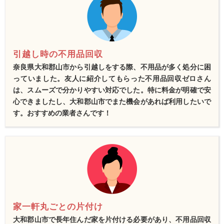
引越し時の不用品回収
奈良県大和郡山市から引越しをする際、不用品が多く処分に困
っていました。友人に紹介してもらった不用品回収ゼロさん
は、スムーズで分かりやすい対応でした。特に料金が明確で安
心できましたし、大和郡山市でまた機会があれば利用したいで
す。おすすめの業者さんです！
家一軒丸ごとの片付け
大和郡山市で長年住んだ家を片付ける必要があり、不用品回収