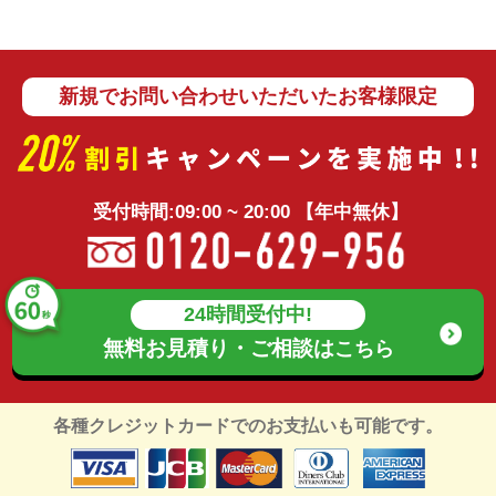
新規でお問い合わせいただいたお客様限定
受付時間:09:00 ~ 20:00 【年中無休】
24時間受付中!
無料お見積り・ご相談は
こちら
各種クレジットカードでのお支払いも可能です。