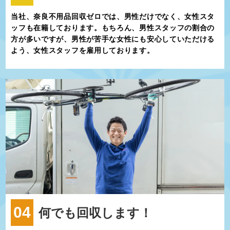
当社、奈良不用品回収ゼロでは、男性だけでなく、女性スタ
ッフも在籍しております。もちろん、男性スタッフの割合の
方が多いですが、男性が苦手な女性にも安心していただける
よう、女性スタッフを雇用しております。
04
何でも回収します！