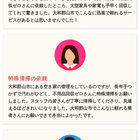
収ゼロさんに依頼したところ、大型家具や家電も手早く回収し
てくれて驚きました。大和郡山市でこんなに迅速で頼れるサー
ビスがあるとは思いませんでした！
特殊清掃の依頼
大和郡山市にある空き家の管理をしているのですが、長年手つ
かずで汚れがひどく、不用品回収ゼロさんに特殊清掃をお願い
しました。スタッフの皆さんが丁寧に清掃してくださり、見違
えるほどきれいになりました。大和郡山市でこんなに頼れる業
者さんにお願いできて本当によかったです。