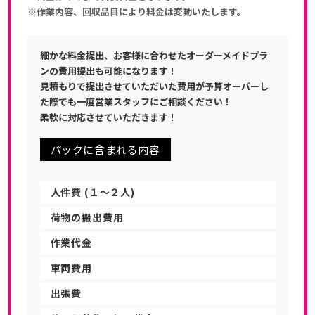
※作業内容、回収品目により料金は変動いたします。
細かな料金提出、お客様に合わせたオーダーメイドプラ
ンの費用提出も可能になります！
見積もりで提出させていただいた費用が予算オーバーし
た際でも一度営業スタッフにご相談ください！
柔軟に対応させていただきます！
パックに含まれる内容
人件費 (１〜２人)
荷物の搬出費用
作業代金
車両費用
出張費