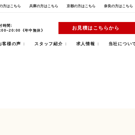
の方はこちら
兵庫の方はこちら
京都の方はこちら
奈良の方はこちら
付時間:
お見積はこちらから
9:00~20:00《年中無休》
お客様の声
スタッフ紹介
求人情報
当社につい