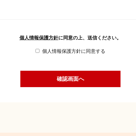
個人情報保護方針
に同意の上、送信ください。
個人情報保護方針に同意する
確認画面へ