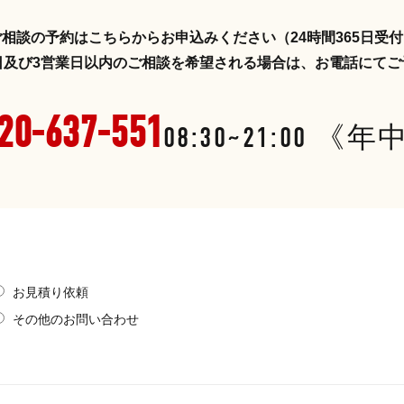
ご相談の予約はこちらからお申込みください（24時間365日受
日及び3営業日以内のご相談を希望される場合は、お電話にてご
20-637-551
08:30~21:00 
お見積り依頼
その他のお問い合わせ