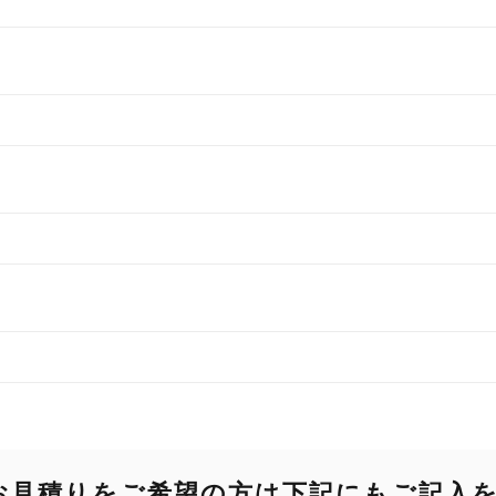
お見積りをご希望の方は
下記にもご記入