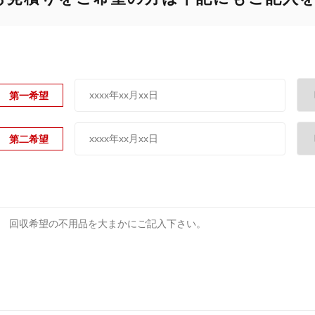
第一希望
第二希望