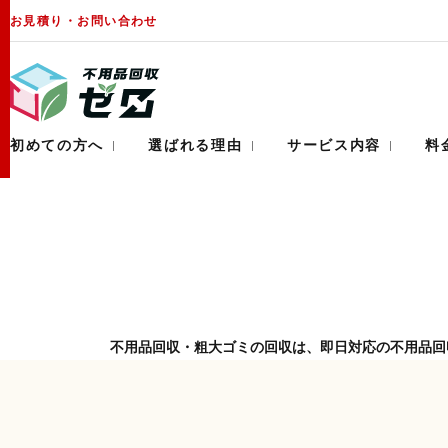
お見積り・お問い合わせ
業界最安値
即日対応
初めての方へ
選ばれる理由
サービス内容
料
不用品回収・粗大ゴミの回収は、即日対応の不用品回