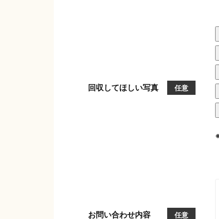
回収してほしい写真
任意
お問い合わせ内容
任意