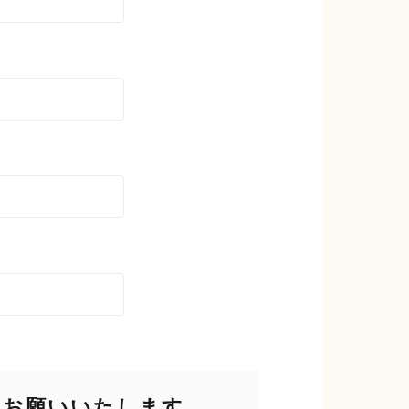
をお願いいたします