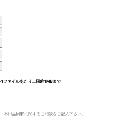
※1ファイルあたり上限約1MBまで