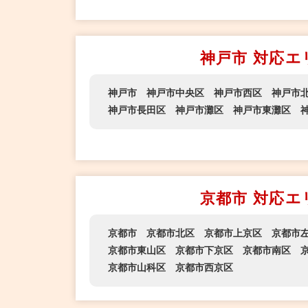
神戸市 対応エ
神戸市
神戸市中央区
神戸市西区
神戸市
神戸市長田区
神戸市灘区
神戸市東灘区
京都市 対応エ
京都市
京都市北区
京都市上京区
京都市
京都市東山区
京都市下京区
京都市南区
京都市山科区
京都市西京区