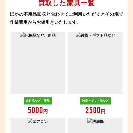
買取した家具一覧
ほかの不用品回収と合わせてご利用いただくとその場で
作業費用からお値引きいたします。
化粧品など、新品
雑貨・ギフト品など
5000
2500
円
円