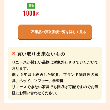
着物
1000
円
不用品の買取実績一覧を詳しく見る
×
買い取り出来ないもの
リユースが難しい品物は対象外とさせていただいて
おります。
例：５年以上経過した家具、ブランド物以外の家
具、ベッド、ソファー、学習机
リユースできない家具でも回収は可能ですのでお気
軽にお問い合わせください。