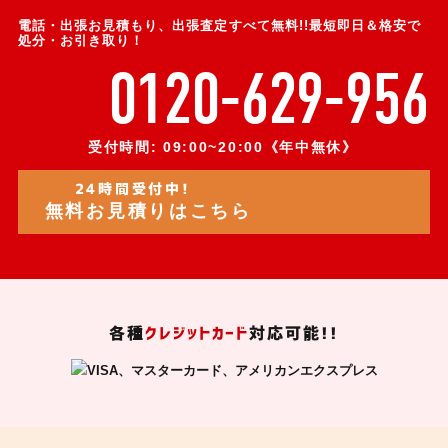
電話・出張お見積もり、出張査定すべて無料!!最短即日＆格安で
処分・お引き取り！
0120-629-956
受付時間: 09:00~20:00《年中無休》
24時間受付中!
無料お見積りはこちら
各種
クレジットカード
対応可能!!