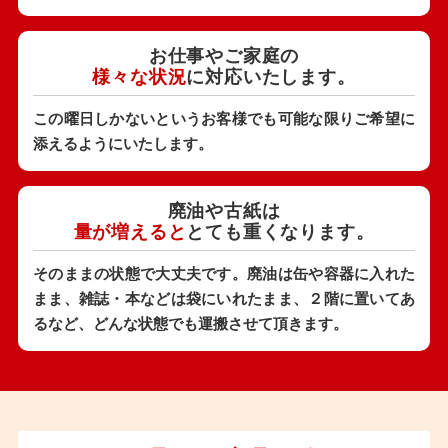
お仕事やご家庭の
様々な状況
に対応いたします。
この曜日しかないというお客様でも可能な限りご希望に
添えるようにいたします。
廃油や古紙は
量が増えると
とても重くなります。
そのままの状態で大丈夫です。廃油は缶や容器に入れた
まま、雑誌・本などは袋にいれたまま、２階に置いてあ
るなど、どんな状態でも運搬させて頂きます。