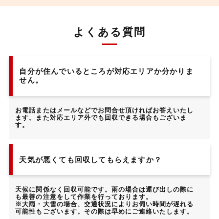
よくある質問
自分が住んでいるところが対応エリアか分かりま
せん。
お電話またはメールなどでお問合せ頂ければお答えいたし
ます。また対応エリア外でも回収できる場合もございま
す。
天気が悪くても回収してもらえますか？
天候に関係なく回収可能です。雨の場合は運び出しの際に
も最善の注意をして作業を行っております。
※大雨・大雪の場合、交通状況によりお伺い時間が遅れる
可能性もございます。その際は早めにご連絡いたします。