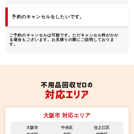
予約のキャンセルをしたいです。
ご予約のキャンセルは可能です。ただキャンセル料がかか
る場合もございます。お見積りの際にご説明しておりま
す。
不用品回収ゼロの
対応エリア
大阪市 対応エリア
大阪市
中央区
住之江区