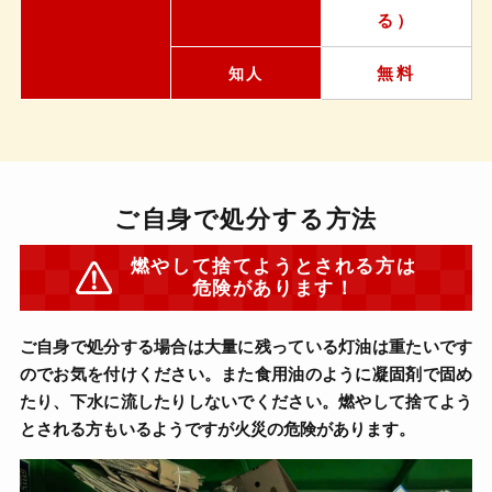
る）
無料
知人
ご自身で処分する方法
燃やして捨てようとされる方は
危険があります！
ご自身で処分する場合は大量に残っている灯油は重たいです
のでお気を付けください。また食用油のように凝固剤で固め
たり、下水に流したりしないでください。燃やして捨てよう
とされる方もいるようですが火災の危険があります。