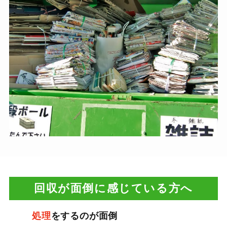
回収が面倒に感じている方へ
処理
をするのが面倒