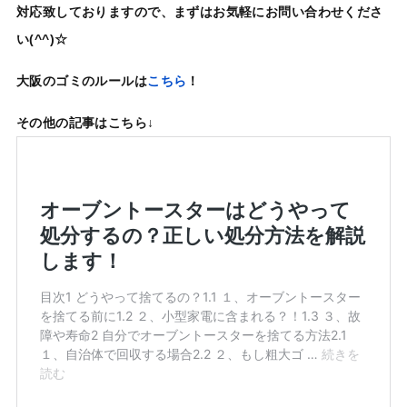
対応致しておりますので、まずはお気軽にお問い合わせくださ
い(^^)☆
大阪のゴミのルールは
こちら
！
その他の記事はこちら↓