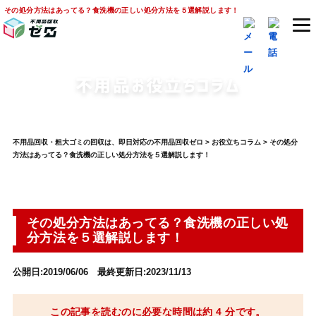
その処分方法はあってる？食洗機の正しい処分方法を５選解説します！
不用品お役立ちコラム
不用品回収・粗大ゴミの回収は、即日対応の不用品回収ゼロ
>
お役立ちコラム
>
その処分
方法はあってる？食洗機の正しい処分方法を５選解説します！
その処分方法はあってる？食洗機の正しい処
分方法を５選解説します！
公開日:2019/06/06 最終更新日:2023/11/13
この記事を読むのに必要な時間は約 4 分です。