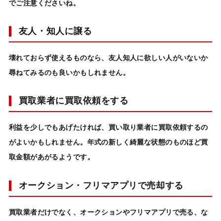
でご注意くださいね。
友人・知人に譲る
壊れておらず使えるものなら、友人知人に欲しい人がいないか
尋ねてみるのも良いかもしれません。
買取業者に買取依頼をする
利益を少しでもあげたければ、買い取り業者に買取依頼するの
がよいかもしれません。年式の新しく綺麗な状態のものほど買
取金額があがるようです。
オークション・フリマアプリで売却する
買取業者だけでなく、オークションやフリマアプリで売る、な