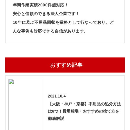
年間作業実績2000件超対応！
安心と信頼のできる法人企業です！
10年に及ぶ不用品回収を業務として行なっており、ど
んな事例も対応できる自信があります。
おすすめ記事
2021.10.4
【大阪・神戸・京都】不用品の処分方法
は6つ！費用相場・おすすめの捨て方を
徹底解説