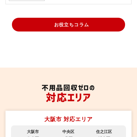
お役立ちコラム
不用品回収ゼロの
対応エリア
大阪市 対応エリア
大阪市
中央区
住之江区