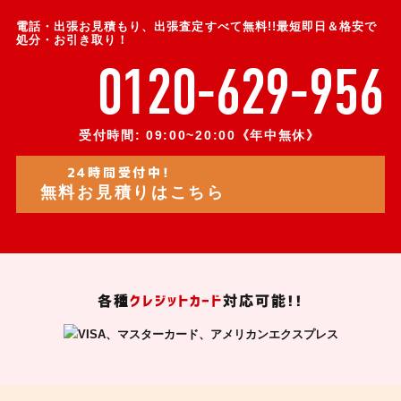
電話・出張お見積もり、出張査定すべて無料!!最短即日＆格安で
処分・お引き取り！
0120-629-956
受付時間: 09:00~20:00《年中無休》
24時間受付中!
無料お見積りはこちら
各種
クレジットカード
対応可能!!