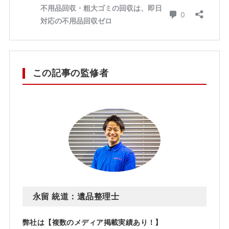
この記事の監修者
永留 統道：遺品整理士
弊社は【複数のメディア掲載実績あり！】