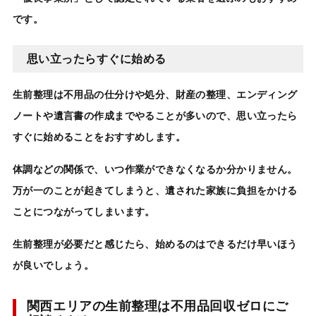
です。
思い立ったらすぐに始める
生前整理は
不用品の仕分けや処分、財産の整理、エンディング
ノートや遺言書の作成までやることが多いので、
思い立ったら
すぐに始めることをおすすめ
します。
体調などの関係で、いつ作業ができなくなるか分かりません。
万が一のことが起きてしまうと、
遺された家族に負担
をかける
ことにつながってしまいます。
生前整理
が必要だと感じたら、始めるのはできるだけ早いほう
が良いでしょう。
関西エリアの生前整理は不用品回収ゼロにご