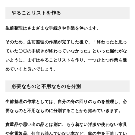
やることリストを作る
生前整理
はさまざまな手続きや作業を伴います。
そのため、
生前整理
の作業が完了した後で、「終わったと思っ
ていた〇〇の手続きが終わっていなかった」といった漏れがな
いように、まずはやることリストを作り、一つひとつ作業を進
めていくと良いでしょう。
必要なものと不用なものを分別
生前整理の作業
としては、自分の身の回りのものを整理し、必
要なものと不用なものに分別することから始めていきます。
貴重品や思い出の品とは別に、もう着ない洋服や使わない家具
や家電製品、何年も読んでいない本など、家の中を圧迫してい