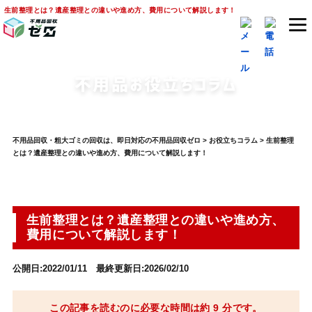
生前整理とは？遺産整理との違いや進め方、費用について解説します！
不用品お役立ちコラム
不用品回収・粗大ゴミの回収は、即日対応の不用品回収ゼロ
>
お役立ちコラム
>
生前整理
とは？遺産整理との違いや進め方、費用について解説します！
生前整理とは？遺産整理との違いや進め方、
費用について解説します！
公開日:2022/01/11 最終更新日:2026/02/10
この記事を読むのに必要な時間は約 9 分です。