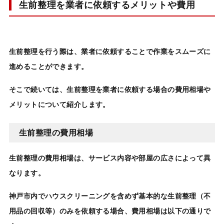
生前整理を業者に依頼するメリットや費用
生前整理
を行う際は、業者に依頼することで作業をスムーズに
進めることができます。
そこで続いては、
生前整理を業者に依頼する場合の費用相場や
メリット
について紹介します。
生前整理の費用相場
生前整理
の費用相場は、サービス内容や部屋の広さによって異
なります。
神戸市内でハウスクリーニングを含めず基本的な
生前整理
（不
用品の回収等）のみを依頼する場合、費用相場は以下の通りで