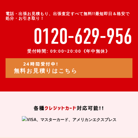
電話・出張お見積もり、出張査定すべて無料!!最短即日＆格安で
処分・お引き取り！
0120-629-956
受付時間: 09:00~20:00《年中無休》
24時間受付中!
無料お見積りはこちら
各種
クレジットカード
対応可能!!