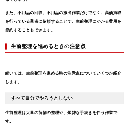
また、不用品の回収、不用品の搬出作業だけでなく、高価買取
を行っている業者に依頼することで、生前整理にかかる費用を
節約することもできます。
生前整理を進めるときの注意点
続いては、生前整理を進める時の注意点についていくつか紹介
します。
すべて自分でやろうとしない
生前整理は大量の荷物の整理
や、煩雑な手続きを伴う作業で
す。