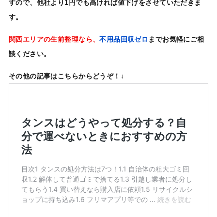
すので、他社より1円でも高ければ値下げをさせていただきま
す。
関西エリアの生前整理なら、
不用品回収ゼロ
までお気軽にご相
談ください。
その他の記事はこちらからどうぞ！↓