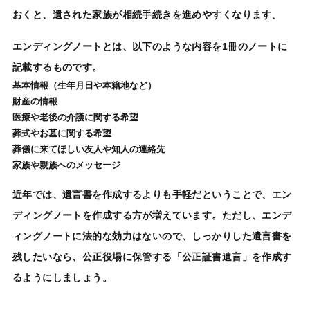
おくと、遺された家族が相続手続きを進めやすくなります。
エンディングノートとは、以下のような内容を1冊のノートに
記載するものです。
基本情報（生年月日や本籍地など）
財産の情報
医療や老後の介護に関する希望
葬式やお墓に関する希望
葬儀に来てほしい友人や知人の連絡先
家族や親族へのメッセージ
近年では、遺言書を作成するよりも手軽だということで、エン
ディングノートを作成する方が増えています。ただし、エンデ
ィングノートに法的な効力はないので、しっかりした遺言書を
残したいなら、公正役場に保管する「公正証書遺言」を作成す
るようにしましょう。