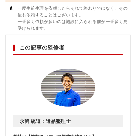
一度生前生理を依頼したらそれで終わりではなく、その
後も依頼することはございます。
一番多く依頼が多いのは施設に入られる前が一番多く見
受けられます。
この記事の監修者
永留 統道：遺品整理士