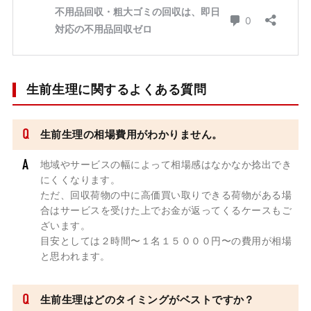
生前生理に関するよくある質問
生前生理の相場費用がわかりません。
地域やサービスの幅によって相場感はなかなか捻出でき
にくくなります。
ただ、回収荷物の中に高価買い取りできる荷物がある場
合はサービスを受けた上でお金が返ってくるケースもご
ざいます。
目安としては２時間〜１名１５０００円〜の費用が相場
と思われます。
生前生理はどのタイミングがベストですか？