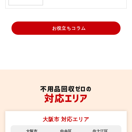
お役立ちコラム
不用品回収ゼロの
対応エリア
大阪市 対応エリア
大阪市
中央区
住之江区