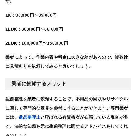
す。
1K：30,000円〜35,000円
1LDK：60,000円〜80,000円
2LDK：100,000円〜150,000円
業者によって、作業内容や料金に大きな差があるので、複数社
に見積もりを依頼してみると良いでしょう。
業者に依頼するメリット
生前整理を業者に依頼
することで、不用品の回収やリサイクル
に関して専門的な意見を参考にすることができます。専門業者
には、
遺品整理士
と呼ばれる有資格者が在籍
している場合が多
く、法的な知識を元に生前整理に関するアドバイスをしてくれ
るでしょう。