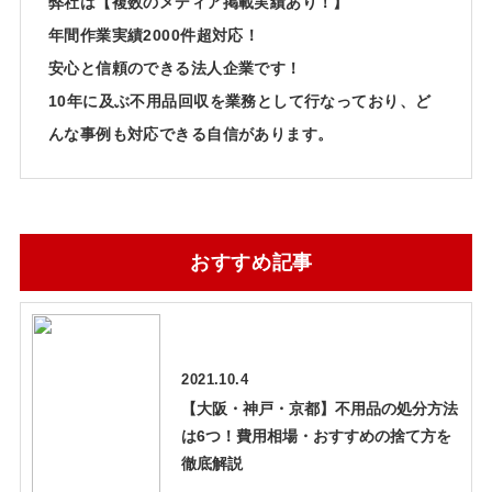
弊社は【複数のメディア掲載実績あり！】
年間作業実績2000件超対応！
安心と信頼のできる法人企業です！
10年に及ぶ不用品回収を業務として行なっており、ど
んな事例も対応できる自信があります。
おすすめ記事
2021.10.4
【大阪・神戸・京都】不用品の処分方法
は6つ！費用相場・おすすめの捨て方を
徹底解説